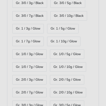
Gr. 3/0 / 3g / Black
Gr. 3/0 / 5g / Black
Gr. 3/0 / 7g / Black
Gr. 3/0 / 10g / Black
Gr. 1 / 3g / Glow
Gr. 1 / 5g / Glow
Gr. 1 / 7g / Glow
Gr. 1 / 10g / Glow
Gr. 1/0 / 3g / Glow
Gr. 1/0 / 5g / Glow
Gr. 1/0 / 7g / Glow
Gr. 1/0 / 10g / Glow
Gr. 2/0 / 3g / Glow
Gr. 2/0 / 5g / Glow
Gr. 2/0 / 7g / Glow
Gr. 2/0 / 10g / Glow
Gr. 3/0 / 3g / Glow
Gr. 3/0 / 5g / Glow