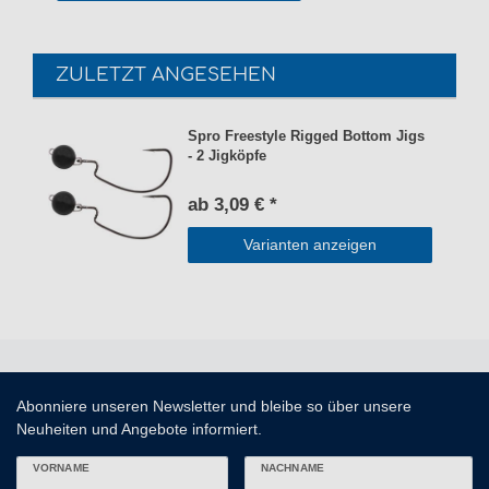
ZULETZT ANGESEHEN
Spro Freestyle Rigged Bottom Jigs
- 2 Jigköpfe
ab 3,09 € *
Varianten anzeigen
Abonniere unseren Newsletter und bleibe so über unsere
Neuheiten und Angebote informiert.
VORNAME
NACHNAME