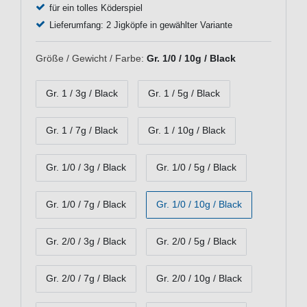
für ein tolles Köderspiel
Lieferumfang: 2 Jigköpfe in gewählter Variante
Größe / Gewicht / Farbe:
Gr. 1/0 / 10g / Black
Gr. 1 / 3g / Black
Gr. 1 / 5g / Black
Gr. 1 / 7g / Black
Gr. 1 / 10g / Black
Gr. 1/0 / 3g / Black
Gr. 1/0 / 5g / Black
Gr. 1/0 / 7g / Black
Gr. 1/0 / 10g / Black
Gr. 2/0 / 3g / Black
Gr. 2/0 / 5g / Black
Gr. 2/0 / 7g / Black
Gr. 2/0 / 10g / Black