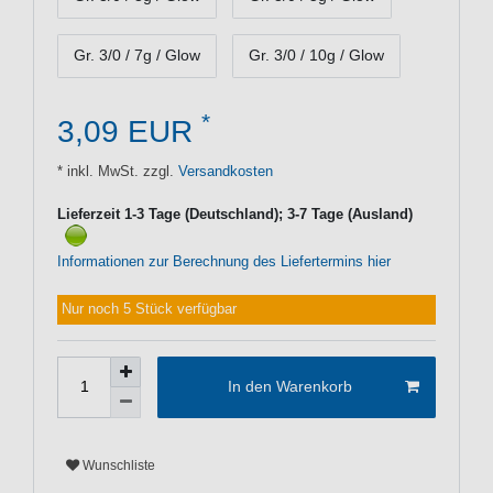
Gr. 3/0 / 7g / Glow
Gr. 3/0 / 10g / Glow
*
3,09 EUR
* inkl. MwSt. zzgl.
Versandkosten
Lieferzeit 1-3 Tage (Deutschland); 3-7 Tage (Ausland)
Informationen zur Berechnung des Liefertermins hier
Nur noch 5 Stück verfügbar
In den Warenkorb
Wunschliste