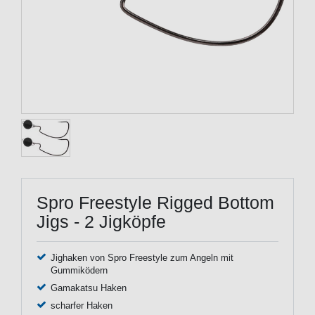
Spro Freestyle Rigged Bottom
Jigs - 2 Jigköpfe
Jighaken von Spro Freestyle zum Angeln mit
Gummiködern
Gamakatsu Haken
scharfer Haken