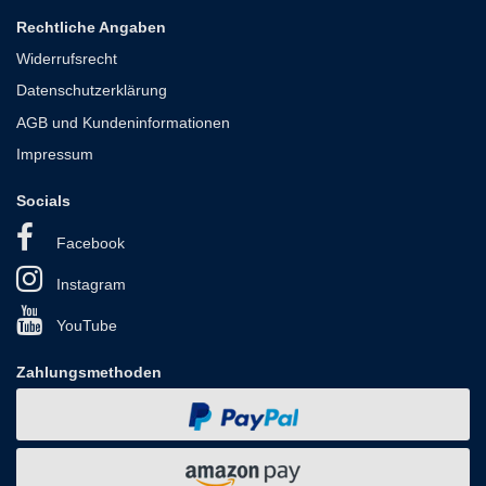
Rechtliche Angaben
Widerrufsrecht
Datenschutzerklärung
AGB und Kundeninformationen
Impressum
Socials
Facebook
Instagram
YouTube
Zahlungsmethoden