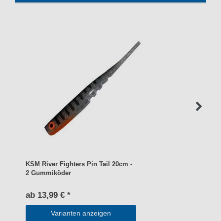
KSM River Fighters Pin Tail 20cm -
2 Gummiköder
ab 13,99 € *
Varianten anzeigen