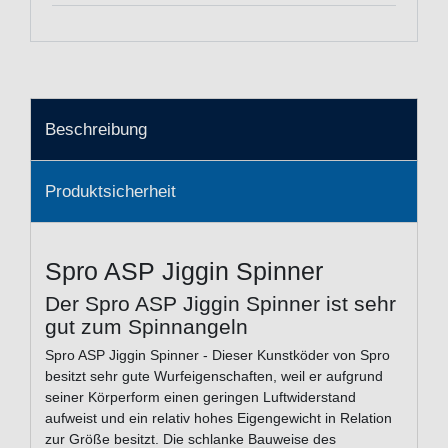
Beschreibung
Produktsicherheit
Spro ASP Jiggin Spinner
Der Spro ASP Jiggin Spinner ist sehr
gut zum Spinnangeln
Spro ASP Jiggin Spinner - Dieser Kunstköder von Spro
besitzt sehr gute Wurfeigenschaften, weil er aufgrund
seiner Körperform einen geringen Luftwiderstand
aufweist und ein relativ hohes Eigengewicht in Relation
zur Größe besitzt. Die schlanke Bauweise des