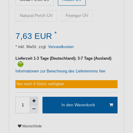
Natural Perch UV
Firetiger UV
*
7,63 EUR
* inkl. MwSt. zzgl.
Versandkosten
Lieferzeit 1-3 Tage (Deutschland); 3-7 Tage (Ausland)
Informationen zur Berechnung des Liefertermins hier
Nur noch 4 Stück verfügbar
In den Warenkorb
Wunschliste