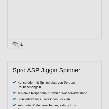
Spro ASP Jiggin Spinner
Kunstköder mit Spinnerblatt von Spro zum
Raubfischangeln
schlanke Körperform für wenig Wasserwiderstand
Spinnerblatt für zusätzlichen Lockreiz
sehr gute Wurfeigenschaften, sehr gut zum