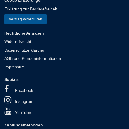
Cookie Einstellungen
Erklärung zur Barrierefreiheit
Vertrag widerrufen
Rechtliche Angaben
Widerrufsrecht
Datenschutzerklärung
AGB und Kundeninformationen
Impressum
Socials
Facebook
Instagram
YouTube
Zahlungsmethoden