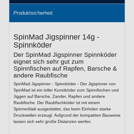
Produktsicherheit
SpinMad Jigspinner 14g -
Spinnköder
Der SpinMad Jigspinner Spinnköder
eignet sich sehr gut zum
Spinnfischen auf Rapfen, Barsche &
andere Raubfische
SpinMad Jigspinner - Spinnköder - Der Jigspinner von
SpinMad ist ein toller Kunstköder zum Spinnfischen und
Jiggen auf Barsche, Zander, Rapfen und andere
Raubfische. Der Raubfischköder ist mit einem
Spinnerblatt ausgestattet, das beim Einholen starke
Druckwellen erzeugt. Aufgrund der kompakten Bauweise
lassen sich sehr große Distanzen werfen.