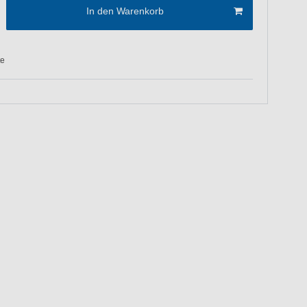
In den Warenkorb
te