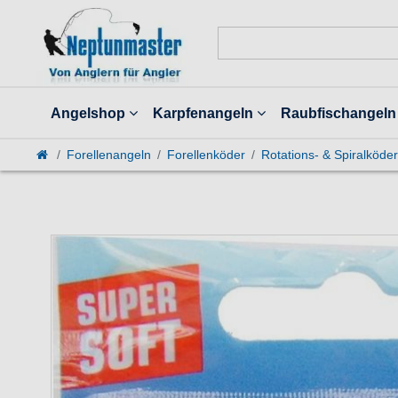
Angelshop
Karpfenangeln
Raubfischangeln
Forellenangeln
Forellenköder
Rotations- & Spiralköder