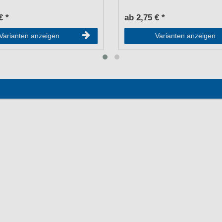
€ *
ab 2,75 € *
Varianten anzeigen
Varianten anzeigen