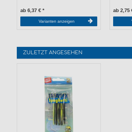
ab 6,37 € *
ab 2,75 
Varianten anzeigen
ZULETZT ANGESEHEN