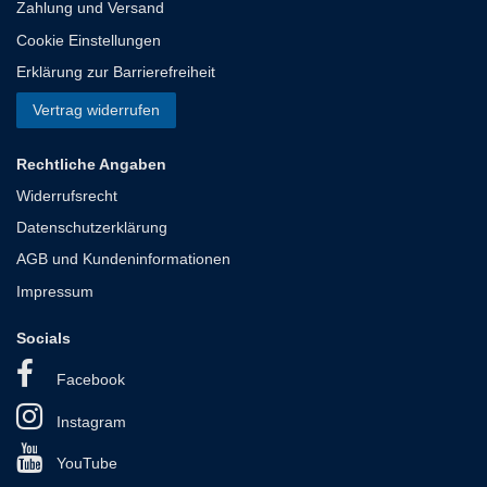
Zahlung und Versand
Cookie Einstellungen
Erklärung zur Barrierefreiheit
Vertrag widerrufen
Rechtliche Angaben
Widerrufsrecht
Datenschutzerklärung
AGB und Kundeninformationen
Impressum
Socials
Facebook
Instagram
YouTube