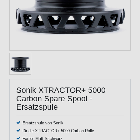
Sonik XTRACTOR+ 5000
Carbon Spare Spool -
Ersatzspule
Ersatzspule von Sonik
für die XTRACTOR+ 5000 Carbon Rolle
Farbe: Matt Sschwarz