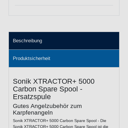
Beschreibung
Produktsicherheit
Sonik XTRACTOR+ 5000
Carbon Spare Spool -
Ersatzspule
Gutes Angelzubehör zum
Karpfenangeln
Sonik XTRACTOR+ 5000 Carbon Spare Spool - Die
Sonik XTRACTOR+ 5000 Carbon Spare Spool ist die