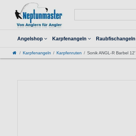
Angelshop
Karpfenangeln
Raubfischangeln
Karpfenangeln
Karpfenruten
Sonik ANGL-R Barbel 12' 