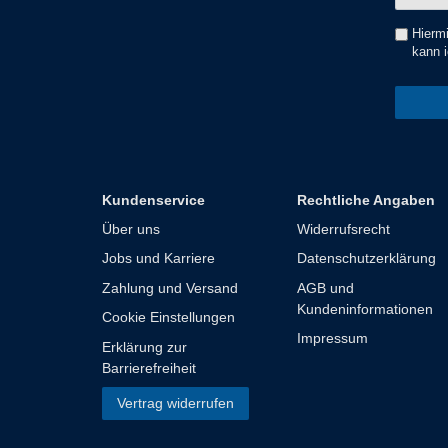
Hiermi
kann i
Kundenservice
Rechtliche Angaben
Über uns
Widerrufsrecht
Jobs und Karriere
Datenschutzerklärung
Zahlung und Versand
AGB und
Kundeninformationen
Cookie Einstellungen
Impressum
Erklärung zur
Barrierefreiheit
Vertrag widerrufen