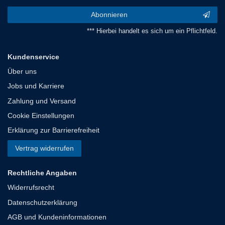
Abonnieren
*** Hierbei handelt es sich um ein Pflichtfeld.
Kundenservice
Über uns
Jobs und Karriere
Zahlung und Versand
Cookie Einstellungen
Erklärung zur Barrierefreiheit
Vertrag widerrufen
Rechtliche Angaben
Widerrufsrecht
Datenschutzerklärung
AGB und Kundeninformationen