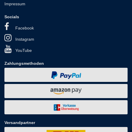
Impressum
Socials
Facebook
Instagram
YouTube
Zahlungsmethoden
Versandpartner