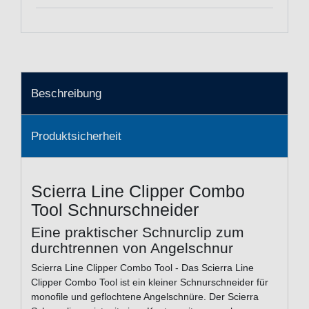
Beschreibung
Produktsicherheit
Scierra Line Clipper Combo
Tool Schnurschneider
Eine praktischer Schnurclip zum
durchtrennen von Angelschnur
Scierra Line Clipper Combo Tool - Das Scierra Line
Clipper Combo Tool ist ein kleiner Schnurschneider für
monofile und geflochtene Angelschnüre. Der Scierra