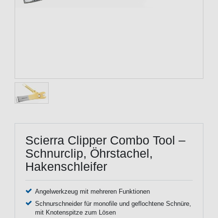
Scierra Clipper Combo Tool –
Schnurclip, Öhrstachel,
Hakenschleifer
Angelwerkzeug mit mehreren Funktionen
Schnurschneider für monofile und geflochtene Schnüre,
mit Knotenspitze zum Lösen