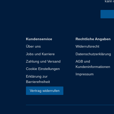
kann i
Kundenservice
Rechtliche Angaben
Über uns
Widerrufsrecht
Jobs und Karriere
Datenschutzerklärung
Zahlung und Versand
AGB und
Kundeninformationen
Cookie Einstellungen
Impressum
Erklärung zur
Barrierefreiheit
Vertrag widerrufen