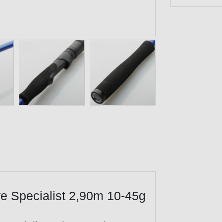
e Specialist 2,90m 10-45g