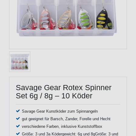
Savage Gear Rotex Spinner
Set 6g / 8g – 10 Köder
Savage Gear Kunstköder zum Spinnangeln
gut geeignet für Barsch, Zander, Forelle und Hecht
verschiedene Farben, inklusive Kunststoffbox
Größe: 3 und 3a Ködergewicht: 6g und 8gGröße: 3 und