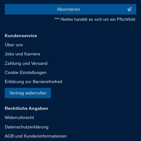
Abonnieren
*** Hierbei handelt es sich um ein Pflichtfeld.
Kundenservice
Über uns
Jobs und Karriere
Zahlung und Versand
Cookie Einstellungen
Erklärung zur Barrierefreiheit
Vertrag widerrufen
Rechtliche Angaben
Widerrufsrecht
Datenschutzerklärung
AGB und Kundeninformationen