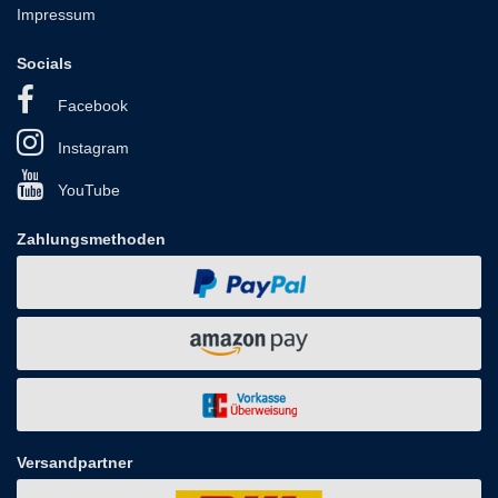
Impressum
Socials
Facebook
Instagram
YouTube
Zahlungsmethoden
Versandpartner