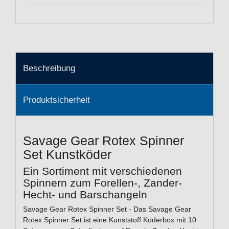
Beschreibung
Produktsicherheit
Savage Gear Rotex Spinner
Set Kunstköder
Ein Sortiment mit verschiedenen
Spinnern zum Forellen-, Zander-
Hecht- und Barschangeln
Savage Gear Rotex Spinner Set - Das Savage Gear
Rotex Spinner Set ist eine Kunststoff Köderbox mit 10