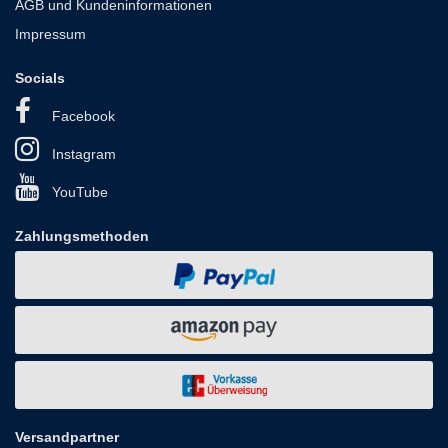
AGB und Kundeninformationen
Impressum
Socials
Facebook
Instagram
YouTube
Zahlungsmethoden
Versandpartner