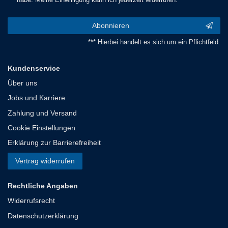
habe. Meine Einwilligung kann ich jederzeit widerrufen.***
Abonnieren
*** Hierbei handelt es sich um ein Pflichtfeld.
Kundenservice
Über uns
Jobs und Karriere
Zahlung und Versand
Cookie Einstellungen
Erklärung zur Barrierefreiheit
Vertrag widerrufen
Rechtliche Angaben
Widerrufsrecht
Datenschutzerklärung