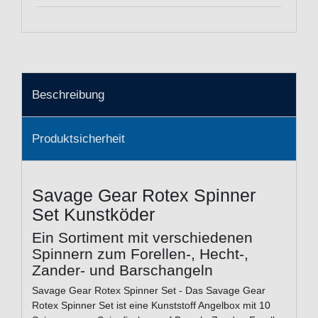
Beschreibung
Produktsicherheit
Savage Gear Rotex Spinner
Set Kunstköder
Ein Sortiment mit verschiedenen
Spinnern zum Forellen-, Hecht-,
Zander- und Barschangeln
Savage Gear Rotex Spinner Set - Das Savage Gear
Rotex Spinner Set ist eine Kunststoff Angelbox mit 10