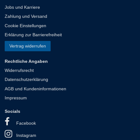
Jobs und Karriere
Zahlung und Versand
Cookie Einstellungen
Erklärung zur Barrierefreiheit
Vertrag widerrufen
Rechtliche Angaben
Widerrufsrecht
Datenschutzerklärung
AGB und Kundeninformationen
Impressum
Socials
Facebook
Instagram