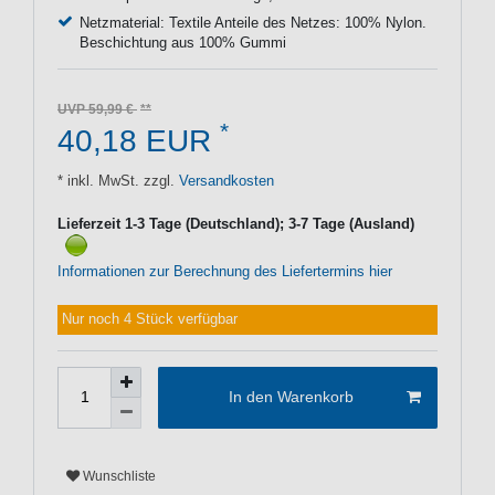
Netzmaterial: Textile Anteile des Netzes: 100% Nylon.
Beschichtung aus 100% Gummi
UVP 59,99 €
*
40,18 EUR
* inkl. MwSt. zzgl.
Versandkosten
Lieferzeit 1-3 Tage (Deutschland); 3-7 Tage (Ausland)
Informationen zur Berechnung des Liefertermins hier
Nur noch 4 Stück verfügbar
In den Warenkorb
Wunschliste