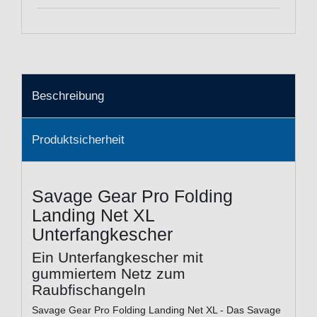
Beschreibung
Produktsicherheit
Savage Gear Pro Folding
Landing Net XL
Unterfangkescher
Ein Unterfangkescher mit
gummiertem Netz zum
Raubfischangeln
Savage Gear Pro Folding Landing Net XL - Das Savage