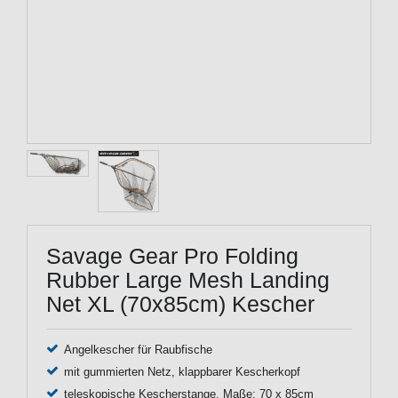
Savage Gear Pro Folding
Rubber Large Mesh Landing
Net XL (70x85cm) Kescher
Angelkescher für Raubfische
mit gummierten Netz, klappbarer Kescherkopf
teleskopische Kescherstange, Maße: 70 x 85cm