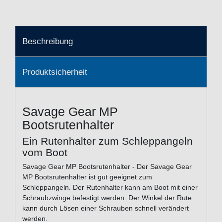
Beschreibung
Produktsicherheit
Savage Gear MP
Bootsrutenhalter
Ein Rutenhalter zum Schleppangeln
vom Boot
Savage Gear MP Bootsrutenhalter - Der Savage Gear
MP Bootsrutenhalter ist gut geeignet zum
Schleppangeln. Der Rutenhalter kann am Boot mit einer
Schraubzwinge befestigt werden. Der Winkel der Rute
kann durch Lösen einer Schrauben schnell verändert
werden.