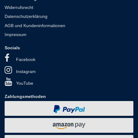
Widerrufsrecht
Datenschutzerklärung
AGB und Kundeninformationen
Impressum
Socials
Facebook
Instagram
YouTube
Zahlungsmethoden