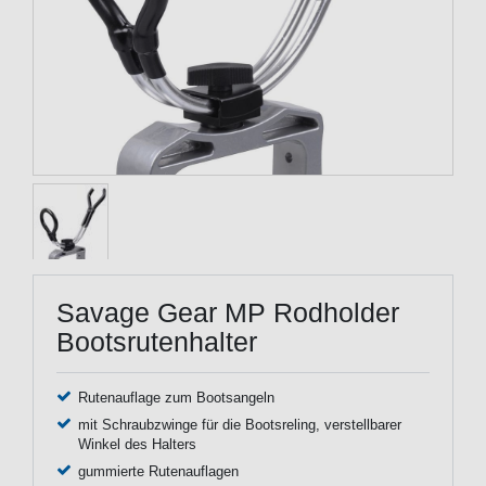
Savage Gear MP Rodholder
Bootsrutenhalter
Rutenauflage zum Bootsangeln
mit Schraubzwinge für die Bootsreling, verstellbarer
Winkel des Halters
gummierte Rutenauflagen