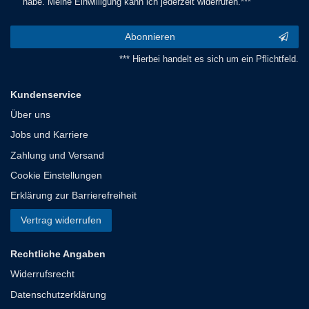
habe. Meine Einwilligung kann ich jederzeit widerrufen.***
Abonnieren
*** Hierbei handelt es sich um ein Pflichtfeld.
Kundenservice
Über uns
Jobs und Karriere
Zahlung und Versand
Cookie Einstellungen
Erklärung zur Barrierefreiheit
Vertrag widerrufen
Rechtliche Angaben
Widerrufsrecht
Datenschutzerklärung