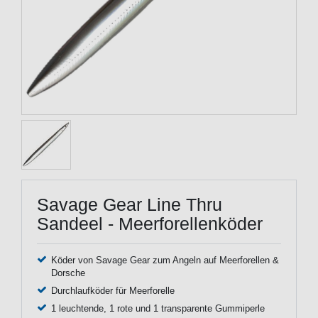
Savage Gear Line Thru
Sandeel - Meerforellenköder
Köder von Savage Gear zum Angeln auf Meerforellen &
Dorsche
Durchlaufköder für Meerforelle
1 leuchtende, 1 rote und 1 transparente Gummiperle