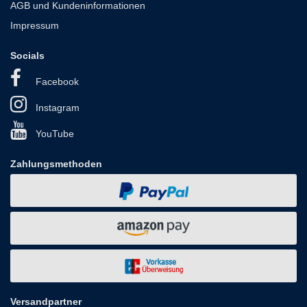
AGB und Kundeninformationen
Impressum
Socials
Facebook
Instagram
YouTube
Zahlungsmethoden
Versandpartner