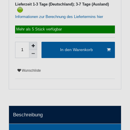
Lieferzeit 1-3 Tage (Deutschland); 3-7 Tage (Ausland)
Informationen zur Berechnung des Liefertermins hier
Mehr als 5 Stück verfügbar
In den Warenkorb
Wunschliste
Beschreibung