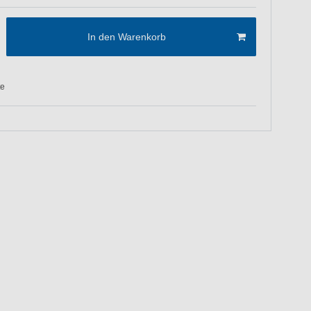
In den Warenkorb
te