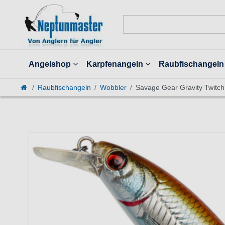
Angelshop
Karpfenangeln
Raubfischangeln
Raubfischangeln
Wobbler
Savage Gear Gravity Twitch