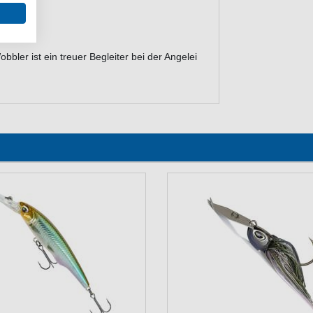
ler ist ein treuer Begleiter bei der Angelei