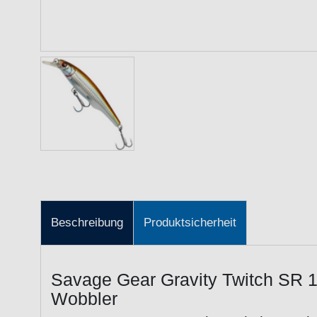
Beschreibung
Produktsicherheit
Savage Gear Gravity Twitch SR 1
Wobbler