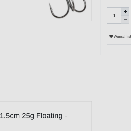
Wunschlis
1,5cm 25g Floating -