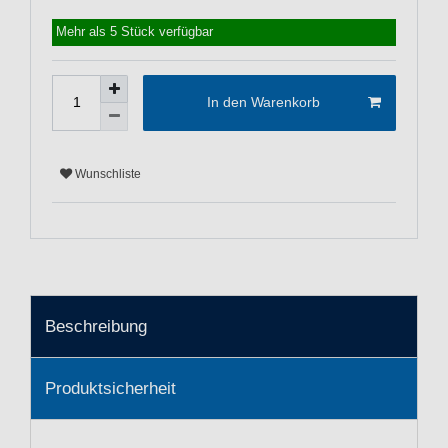
Mehr als 5 Stück verfügbar
In den Warenkorb
Wunschliste
Beschreibung
Produktsicherheit