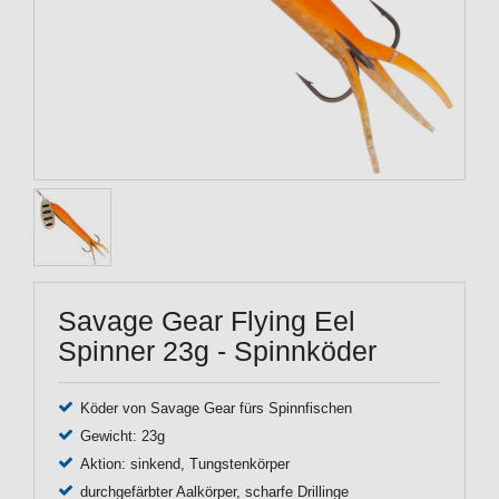
Savage Gear Flying Eel
Spinner 23g - Spinnköder
Köder von Savage Gear fürs Spinnfischen
Gewicht: 23g
Aktion: sinkend, Tungstenkörper
durchgefärbter Aalkörper, scharfe Drillinge