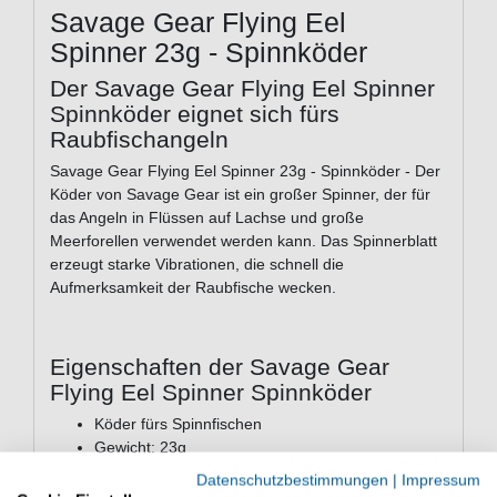
Savage Gear Flying Eel
Spinner 23g - Spinnköder
Der Savage Gear Flying Eel Spinner
Spinnköder eignet sich fürs
Raubfischangeln
Savage Gear Flying Eel Spinner 23g - Spinnköder - Der
Köder von Savage Gear ist ein großer Spinner, der für
das Angeln in Flüssen auf Lachse und große
Meerforellen verwendet werden kann. Das Spinnerblatt
erzeugt starke Vibrationen, die schnell die
Aufmerksamkeit der Raubfische wecken.
Eigenschaften der Savage Gear
Flying Eel Spinner Spinnköder
Köder fürs Spinnfischen
Gewicht: 23g
Aktion: sinkend
Datenschutzbestimmungen
|
Impressum
Tungstenkörper