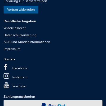
Erklärung zur Barrierefreiheit
Vertrag widerrufen
Rechtliche Angaben
Widerrufsrecht
Datenschutzerklärung
AGB und Kundeninformationen
Impressum
Socials
Facebook
Instagram
YouTube
Zahlungsmethoden