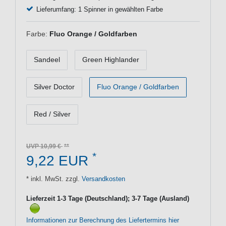
Lieferumfang: 1 Spinner in gewählten Farbe
Farbe:
Fluo Orange / Goldfarben
Sandeel
Green Highlander
Silver Doctor
Fluo Orange / Goldfarben
Red / Silver
UVP 10,99 €
*
9,22 EUR
* inkl. MwSt. zzgl.
Versandkosten
Lieferzeit 1-3 Tage (Deutschland); 3-7 Tage (Ausland)
Informationen zur Berechnung des Liefertermins hier