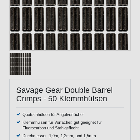
Savage Gear Double Barrel
Crimps - 50 Klemmhülsen
Quetschhülsen für Angelvorfächer
Klemmhülsen für Vorfächer, gut geeignet für
Fluorocarbon und Stahlgeflecht
Durchmesser: 1,0m, 1,2mm, und 1,5mm