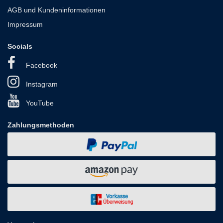
AGB und Kundeninformationen
Impressum
Socials
Facebook
Instagram
YouTube
Zahlungsmethoden