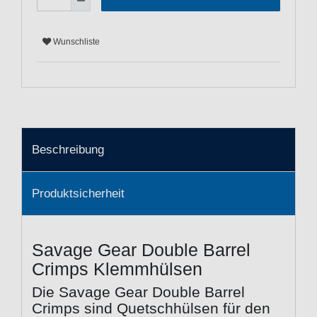
Wunschliste
Beschreibung
Produktsicherheit
Savage Gear Double Barrel
Crimps Klemmhülsen
Die Savage Gear Double Barrel
Crimps sind Quetschhülsen für den