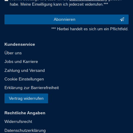
habe. Meine Einwilligung kann ich jederzeit widerrufen.***
Abonnieren
*** Hierbei handelt es sich um ein Pflichtfeld.
Kundenservice
Über uns
Jobs und Karriere
Zahlung und Versand
Cookie Einstellungen
Erklärung zur Barrierefreiheit
Vertrag widerrufen
Rechtliche Angaben
Widerrufsrecht
Datenschutzerklärung