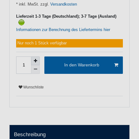
* inkl. MwSt. zzgl.
Versandkosten
Lieferzeit 1-3 Tage (Deutschland); 3-7 Tage (Ausland)
Informationen zur Berechnung des Liefertermins hier
Nur noch 1 Stück verfügbar
In den Warenkorb
Wunschliste
Beschreibung