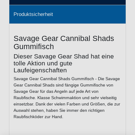
Produktsicherheit
Savage Gear Cannibal Shads
Gummifisch
Dieser Savage Gear Shad hat eine
tolle Aktion und gute
Laufeigenschaften
Savage Gear Cannibal Shads Gummifisch - Die Savage
Gear Cannibal Shads sind fängige Gummifische von
Savage Gear für das Angeln auf jede Art von
Raubfische. Klasse Schwimmaktion und sehr vielseitig
einsetzbar. Dank der vielen Farben und Größen, die zur
Auswahl stehen, haben Sie immer den richtigen
Raubfischköder zur Hand.