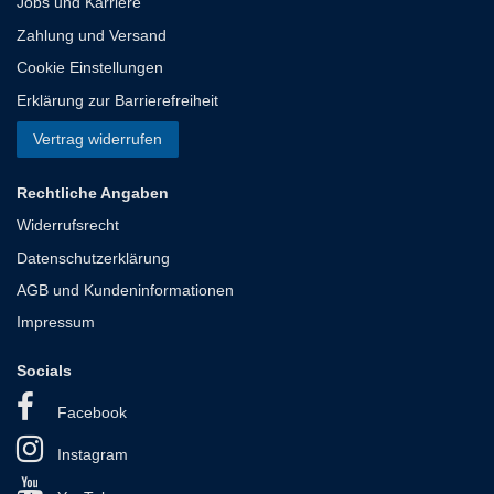
Jobs und Karriere
Zahlung und Versand
Cookie Einstellungen
Erklärung zur Barrierefreiheit
Vertrag widerrufen
Rechtliche Angaben
Widerrufsrecht
Datenschutzerklärung
AGB und Kundeninformationen
Impressum
Socials
Facebook
Instagram