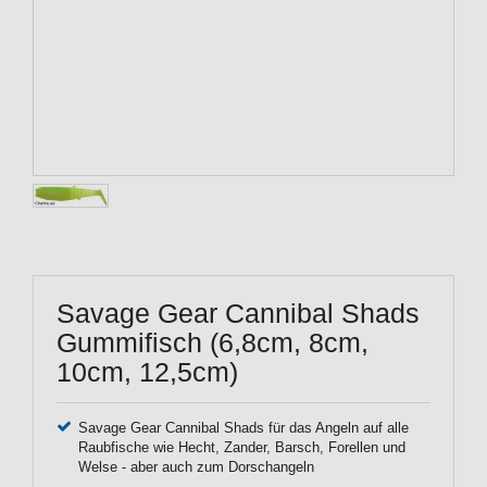
Savage Gear Cannibal Shads
Gummifisch (6,8cm, 8cm,
10cm, 12,5cm)
Savage Gear Cannibal Shads für das Angeln auf alle
Raubfische wie Hecht, Zander, Barsch, Forellen und
Welse - aber auch zum Dorschangeln