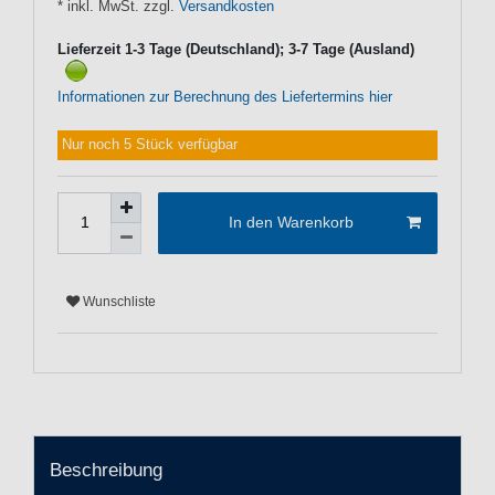
* inkl. MwSt. zzgl.
Versandkosten
Lieferzeit 1-3 Tage (Deutschland); 3-7 Tage (Ausland)
Informationen zur Berechnung des Liefertermins hier
Nur noch 5 Stück verfügbar
In den Warenkorb
Wunschliste
Beschreibung