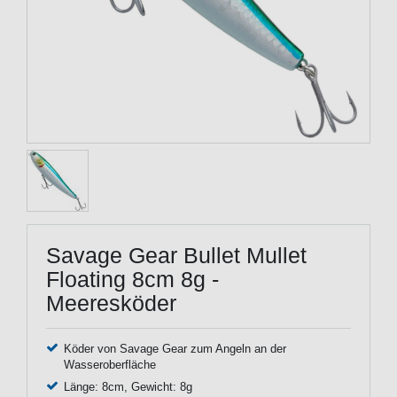
Savage Gear Bullet Mullet
Floating 8cm 8g -
Meeresköder
Köder von Savage Gear zum Angeln an der
Wasseroberfläche
Länge: 8cm, Gewicht: 8g