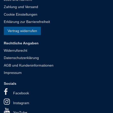
Zahlung und Versand
Cookie Einstellungen
Erklärung zur Barrierefreiheit
Vertrag widerrufen
Rechtliche Angaben
Widerrufsrecht
Datenschutzerklärung
AGB und Kundeninformationen
Impressum
Socials
Facebook
Instagram
YouTube