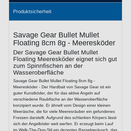
Produktsicherheit
Savage Gear Bullet Mullet
Floating 8cm 8g - Meeresköder
Der Savage Gear Bullet Mullet
Floating Meeresköder eignet sich gut
zum Spinnfischen an der
Wasseroberfläche
Savage Gear Bullet Mullet Floating 8cm 8g -
Meeresköder - Der Hardbait von Savage Gear ist ein
guter Kunstköder, der für das aktive Angeln auf
verschiedene Raubfische an der Wasseroberfläche
konzipiert wurde. Er ähnelt vom Design einer kleinen
Meeräsche, die für viele Meeresräuber ein gefundenes
Fressen darstellt. Aufgrund des schlanken Körpers lässt
sich der Angelköder weit werfen. Er erzeugt beim Lauf
im Walk-The-Dog-Stil ein dezentes Rasselgeräusch, das