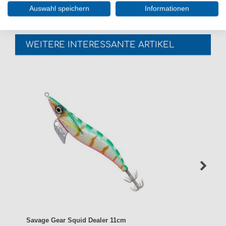
Auswahl speichern
Informationen
WEITERE INTERESSANTE ARTIKEL
Savage Gear Squid Dealer 11cm