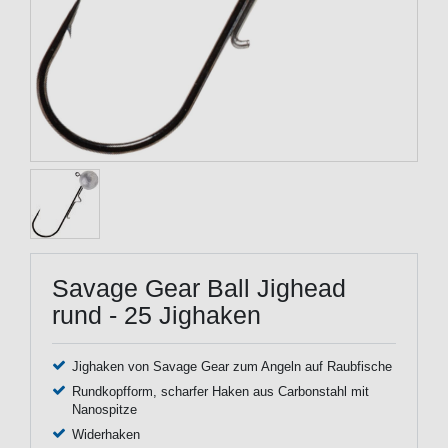
Savage Gear Ball Jighead
rund - 25 Jighaken
Jighaken von Savage Gear zum Angeln auf Raubfische
Rundkopfform, scharfer Haken aus Carbonstahl mit
Nanospitze
Widerhaken