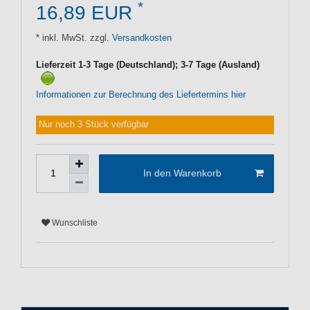
*
16,89 EUR
* inkl. MwSt. zzgl.
Versandkosten
Lieferzeit 1-3 Tage (Deutschland); 3-7 Tage (Ausland)
Informationen zur Berechnung des Liefertermins hier
Nur noch 3 Stück verfügbar
In den Warenkorb
Wunschliste