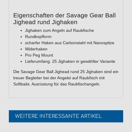
Eigenschaften der Savage Gear Ball
Jighead rund Jighaken
Jighaken zum Angeln auf Raubfische
Rundkopfform
scharfer Haken aus Carbonstahl mit Nanospitze
Widerhaken
Pro Peg Mount
Lieferumfang: 25 Jighaken in gewählter Variante
Die Savage Gear Ball Jighead rund 25 Jighaken sind ein
treuer Begleiter bei der Angelei auf Raubfisch mit
Softbaits. Ausrüstung für das Raubfischangeln.
WEITERE INTERESSANTE ARTIKEL