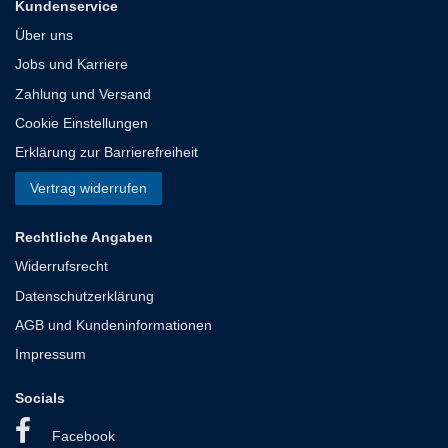
Kundenservice
Über uns
Jobs und Karriere
Zahlung und Versand
Cookie Einstellungen
Erklärung zur Barrierefreiheit
Vertrag widerrufen
Rechtliche Angaben
Widerrufsrecht
Datenschutzerklärung
AGB und Kundeninformationen
Impressum
Socials
Facebook