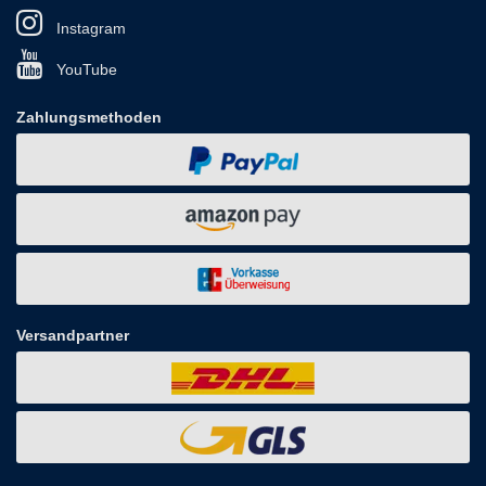
Instagram
YouTube
Zahlungsmethoden
Versandpartner