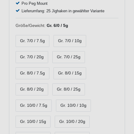
Pro Peg Mount
Lieferumfang: 25 Jighaken in gewählter Variante
Größe/Gewicht:
Gr. 6/0 / 5g
Gr. 7/0 / 7.5g
Gr. 7/0 / 10g
Gr. 7/0 / 20g
Gr. 7/0 / 25g
Gr. 8/0 / 7.5g
Gr. 8/0 / 15g
Gr. 8/0 / 20g
Gr. 8/0 / 25g
Gr. 10/0 / 7.5g
Gr. 10/0 / 10g
Gr. 10/0 / 15g
Gr. 10/0 / 20g