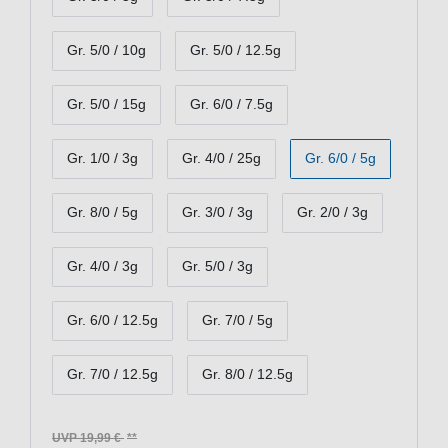
Gr. 5/0 / 10g
Gr. 5/0 / 12.5g
Gr. 5/0 / 15g
Gr. 6/0 / 7.5g
Gr. 1/0 / 3g
Gr. 4/0 / 25g
Gr. 6/0 / 5g
Gr. 8/0 / 5g
Gr. 3/0 / 3g
Gr. 2/0 / 3g
Gr. 4/0 / 3g
Gr. 5/0 / 3g
Gr. 6/0 / 12.5g
Gr. 7/0 / 5g
Gr. 7/0 / 12.5g
Gr. 8/0 / 12.5g
UVP 19,99 €