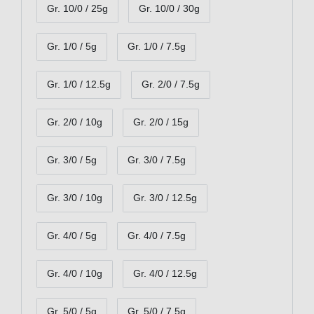
Gr. 10/0 / 25g
Gr. 10/0 / 30g
Gr. 1/0 / 5g
Gr. 1/0 / 7.5g
Gr. 1/0 / 12.5g
Gr. 2/0 / 7.5g
Gr. 2/0 / 10g
Gr. 2/0 / 15g
Gr. 3/0 / 5g
Gr. 3/0 / 7.5g
Gr. 3/0 / 10g
Gr. 3/0 / 12.5g
Gr. 4/0 / 5g
Gr. 4/0 / 7.5g
Gr. 4/0 / 10g
Gr. 4/0 / 12.5g
Gr. 5/0 / 5g
Gr. 5/0 / 7.5g