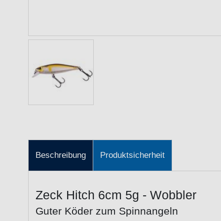
Beschreibung
Produktsicherheit
Zeck Hitch 6cm 5g - Wobbler
Guter Köder zum Spinnangeln