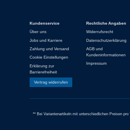
Kundenservice
Rechtliche Angaben
Über uns
Widerrufsrecht
Jobs und Karriere
Datenschutzerklärung
Zahlung und Versand
AGB und
Kundeninformationen
Cookie Einstellungen
Impressum
Erklärung zur
Barrierefreiheit
Vertrag widerrufen
** Bei Variantenartikeln mit unterschiedlichen Preisen pr