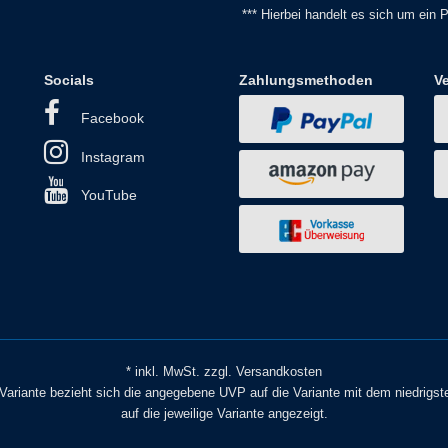
*** Hierbei handelt es sich um ein Pf
Socials
Zahlungsmethoden
V
Facebook
Instagram
YouTube
* inkl. MwSt. zzgl. Versandkosten
o Variante bezieht sich die angegebene UVP auf die Variante mit dem niedrigst
auf die jeweilige Variante angezeigt.