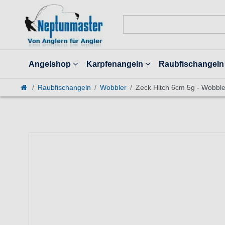
Angelshop
Karpfenangeln
Raubfischangeln
Raubfischangeln
Wobbler
Zeck Hitch 6cm 5g - Wobble