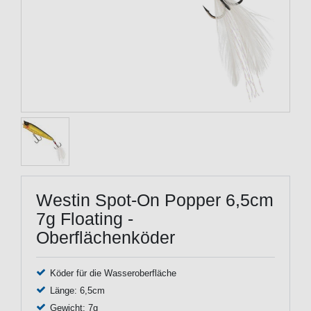
Westin Spot-On Popper 6,5cm
7g Floating -
Oberflächenköder
Köder für die Wasseroberfläche
Länge: 6,5cm
Gewicht: 7g