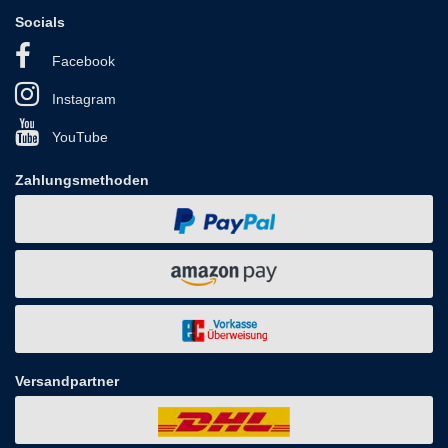
Socials
Facebook
Instagram
YouTube
Zahlungsmethoden
Versandpartner