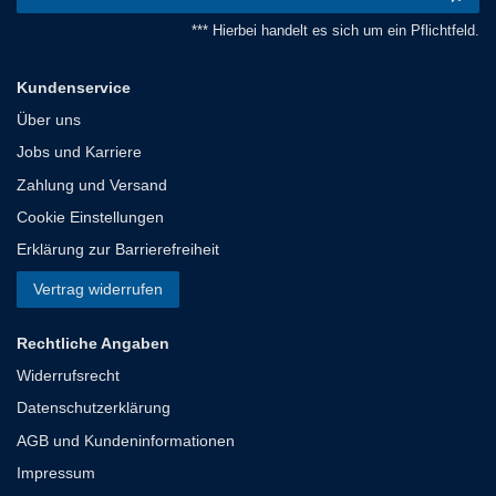
*** Hierbei handelt es sich um ein Pflichtfeld.
Kundenservice
Über uns
Jobs und Karriere
Zahlung und Versand
Cookie Einstellungen
Erklärung zur Barrierefreiheit
Vertrag widerrufen
Rechtliche Angaben
Widerrufsrecht
Datenschutzerklärung
AGB und Kundeninformationen
Impressum