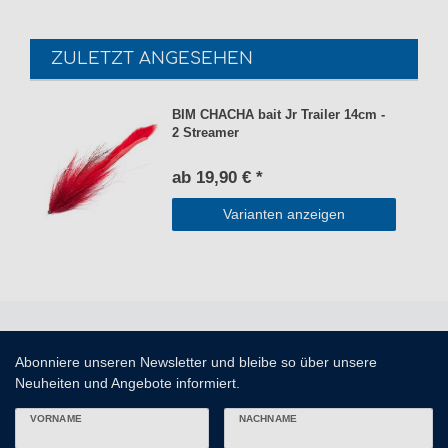
ZULETZT ANGESEHEN
BIM CHACHA bait Jr Trailer 14cm -
2 Streamer
ab 19,90 € *
Varianten anzeigen
Abonniere unseren Newsletter und bleibe so über unsere
Neuheiten und Angebote informiert.
VORNAME
NACHNAME