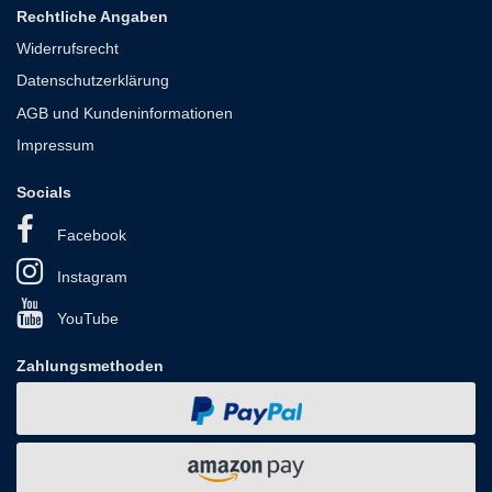
Rechtliche Angaben
Widerrufsrecht
Datenschutzerklärung
AGB und Kundeninformationen
Impressum
Socials
Facebook
Instagram
YouTube
Zahlungsmethoden