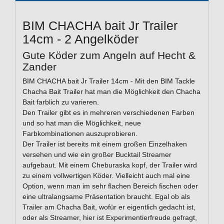
BIM CHACHA bait Jr Trailer
14cm - 2 Angelköder
Gute Köder zum Angeln auf Hecht &
Zander
BIM CHACHA bait Jr Trailer 14cm - Mit den BIM Tackle
Chacha Bait Trailer hat man die Möglichkeit den Chacha
Bait farblich zu varieren.
Den Trailer gibt es in mehreren verschiedenen Farben
und so hat man die Möglichkeit, neue
Farbkombinationen auszuprobieren.
Der Trailer ist bereits mit einem großen Einzelhaken
versehen und wie ein großer Bucktail Streamer
aufgebaut. Mit einem Cheburaska kopf, der Trailer wird
zu einem vollwertigen Köder. Vielleicht auch mal eine
Option, wenn man im sehr flachen Bereich fischen oder
eine ultralangsame Präsentation braucht. Egal ob als
Trailer am Chacha Bait, wofür er eigentlich gedacht ist,
oder als Streamer, hier ist Experimentierfreude gefragt,