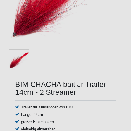
BIM CHACHA bait Jr Trailer
14cm - 2 Streamer
Trailer für Kunstköder von BIM
Länge: 14cm
großer Einzelhaken
vielseitig einsetzbar