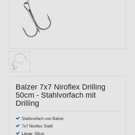
Balzer 7x7 Niroflex Drilling
50cm - Stahlvorfach mit
Drilling
Stahlvorfach von Balzer
7x7 Niroflex Stahl
Länge: 50cm