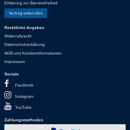
Erklärung zur Barrierefreiheit
Vertrag widerrufen
Rechtliche Angaben
Widerrufsrecht
Datenschutzerklärung
AGB und Kundeninformationen
Impressum
Socials
Facebook
Instagram
YouTube
Zahlungsmethoden