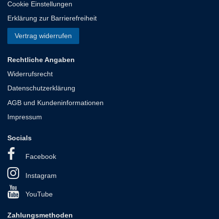
Cookie Einstellungen
Erklärung zur Barrierefreiheit
Vertrag widerrufen
Rechtliche Angaben
Widerrufsrecht
Datenschutzerklärung
AGB und Kundeninformationen
Impressum
Socials
Facebook
Instagram
YouTube
Zahlungsmethoden