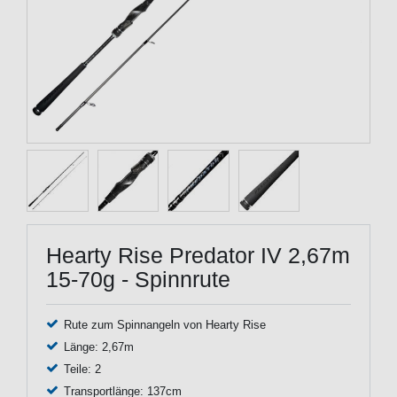
Hearty Rise Predator IV 2,67m
15-70g - Spinnrute
Rute zum Spinnangeln von Hearty Rise
Länge: 2,67m
Teile: 2
Transportlänge: 137cm