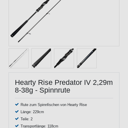
Hearty Rise Predator IV 2,29m
8-38g - Spinnrute
Rute zum Spinnfischen von Hearty Rise
Länge: 229cm
Teile: 2
Transportlänge: 118cm