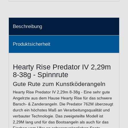
Beschreibung
Produktsicherheit
Hearty Rise Predator IV 2,29m
8-38g - Spinnrute
Gute Rute zum Kunstköderangeln
Hearty Rise Predator IV 2,29m 8-38g - Eine sehr gute
Angelrzte aus dem Hause Hearty Rise für das schwere
Barsch- & Zanderangeln. Die Predator 762M überzeugt
durch ein höchstes Maß an Verarbeitungsqualität und
verbauter Technologie. Das zweigeteilte Modell ist
2,29M lang und für das Bootsangeln als auch für das