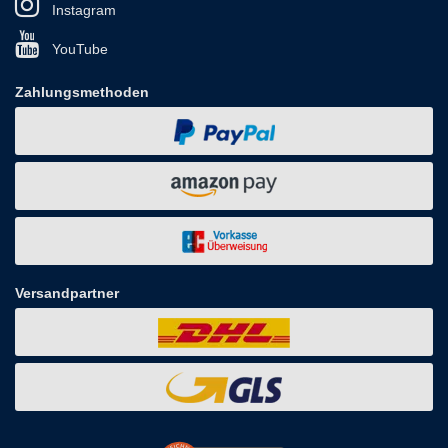
Instagram
YouTube
Zahlungsmethoden
Versandpartner