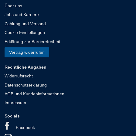
Über uns
Jobs und Karriere
Zahlung und Versand
Cookie Einstellungen
Erklärung zur Barrierefreiheit
Vertrag widerrufen
Rechtliche Angaben
Widerrufsrecht
Datenschutzerklärung
AGB und Kundeninformationen
Impressum
Socials
Facebook