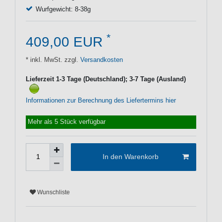
Wurfgewicht: 8-38g
*
409,00 EUR
* inkl. MwSt. zzgl.
Versandkosten
Lieferzeit 1-3 Tage (Deutschland); 3-7 Tage (Ausland)
Informationen zur Berechnung des Liefertermins hier
Mehr als 5 Stück verfügbar
In den Warenkorb
Wunschliste