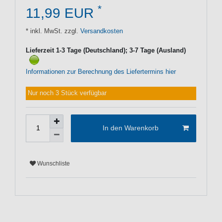
*
11,99 EUR
* inkl. MwSt. zzgl.
Versandkosten
Lieferzeit 1-3 Tage (Deutschland); 3-7 Tage (Ausland)
Informationen zur Berechnung des Liefertermins hier
Nur noch 3 Stück verfügbar
In den Warenkorb
Wunschliste