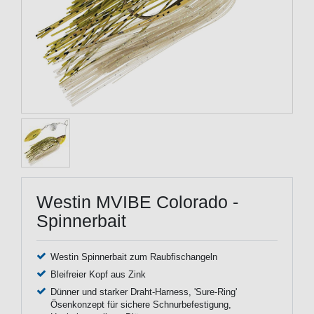
Westin MVIBE Colorado -
Spinnerbait
Westin Spinnerbait zum Raubfischangeln
Bleifreier Kopf aus Zink
Dünner und starker Draht-Harness, 'Sure-Ring'
Ösenkonzept für sichere Schnurbefestigung,