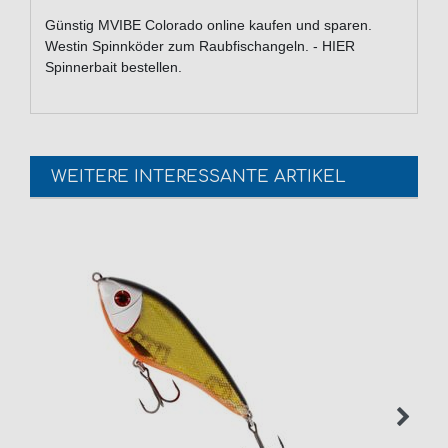
Günstig MVIBE Colorado online kaufen und sparen.
Westin Spinnköder zum Raubfischangeln. - HIER
Spinnerbait bestellen.
WEITERE INTERESSANTE ARTIKEL