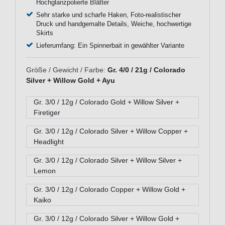
Hochglanzpolierte Blätter
Sehr starke und scharfe Haken, Foto-realistischer
Druck und handgemalte Details, Weiche, hochwertige
Skirts
Lieferumfang: Ein Spinnerbait in gewählter Variante
Größe / Gewicht / Farbe:
Gr. 4/0 / 21g / Colorado
Silver + Willow Gold + Ayu
Gr. 3/0 / 12g / Colorado Gold + Willow Silver +
Firetiger
Gr. 3/0 / 12g / Colorado Silver + Willow Copper +
Headlight
Gr. 3/0 / 12g / Colorado Silver + Willow Silver +
Lemon
Gr. 3/0 / 12g / Colorado Copper + Willow Gold +
Kaiko
Gr. 3/0 / 12g / Colorado Silver + Willow Gold +