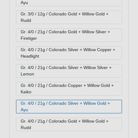
Ayu
Gr. 3/0 / 12g / Colorado Gold + Willow Gold +
Rudd
Gr. 4/0 / 21g / Colorado Gold + Willow Silver +
Firetiger
Gr. 4/0 / 21g / Colorado Silver + Willow Copper +
Headlight
Gr. 4/0 / 21g / Colorado Silver + Willow Silver +
Lemon
Gr. 4/0 / 21g / Colorado Copper + Willow Gold +
Kaiko
Gr. 4/0 / 21g / Colorado Silver + Willow Gold +
Ayu
Gr. 4/0 / 21g / Colorado Gold + Willow Gold +
Rudd