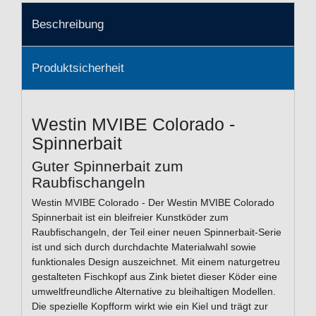
Beschreibung
Produktsicherheit
Westin MVIBE Colorado -
Spinnerbait
Guter Spinnerbait zum
Raubfischangeln
Westin MVIBE Colorado - Der Westin MVIBE Colorado
Spinnerbait ist ein bleifreier Kunstköder zum
Raubfischangeln, der Teil einer neuen Spinnerbait-Serie
ist und sich durch durchdachte Materialwahl sowie
funktionales Design auszeichnet. Mit einem naturgetreu
gestalteten Fischkopf aus Zink bietet dieser Köder eine
umweltfreundliche Alternative zu bleihaltigen Modellen.
Die spezielle Kopfform wirkt wie ein Kiel und trägt zur