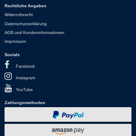
Rechtliche Angaben
Widerrufsrecht
Datenschutzerklärung
AGB und Kundeninformationen
Impressum
Socials
Facebook
Instagram
YouTube
Zahlungsmethoden