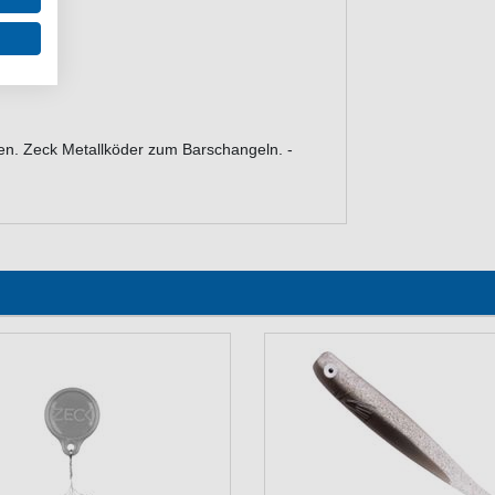
en. Zeck Metallköder zum Barschangeln. -