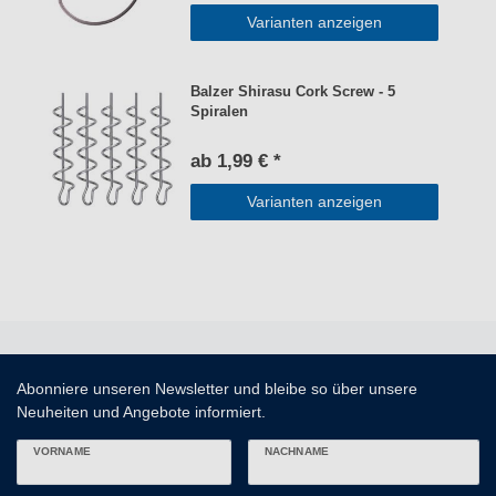
Varianten anzeigen
Balzer Shirasu Cork Screw - 5
Spiralen
ab 1,99 € *
Varianten anzeigen
Abonniere unseren Newsletter und bleibe so über unsere
Neuheiten und Angebote informiert.
VORNAME
NACHNAME