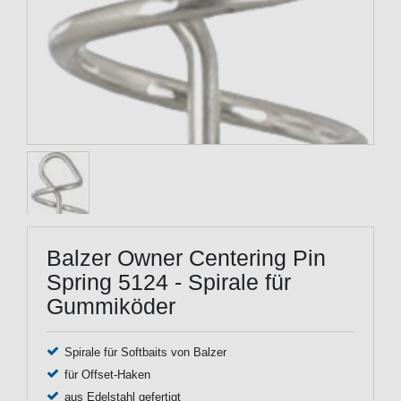
Balzer Owner Centering Pin
Spring 5124 - Spirale für
Gummiköder
Spirale für Softbaits von Balzer
für Offset-Haken
aus Edelstahl gefertigt