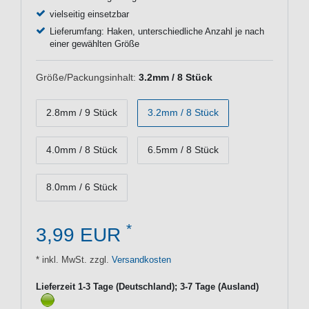
vielseitig einsetzbar
Lieferumfang: Haken, unterschiedliche Anzahl je nach
einer gewählten Größe
Größe/Packungsinhalt:
3.2mm / 8 Stück
2.8mm / 9 Stück
3.2mm / 8 Stück
4.0mm / 8 Stück
6.5mm / 8 Stück
8.0mm / 6 Stück
*
3,99 EUR
* inkl. MwSt. zzgl.
Versandkosten
Lieferzeit 1-3 Tage (Deutschland); 3-7 Tage (Ausland)