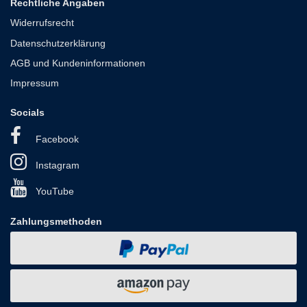
Rechtliche Angaben
Widerrufsrecht
Datenschutzerklärung
AGB und Kundeninformationen
Impressum
Socials
Facebook
Instagram
YouTube
Zahlungsmethoden