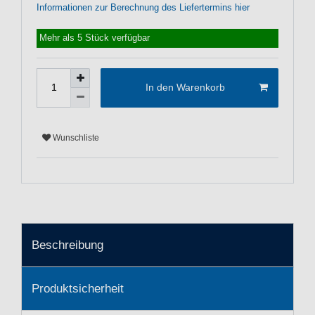
Informationen zur Berechnung des Liefertermins hier
Mehr als 5 Stück verfügbar
In den Warenkorb
Wunschliste
Beschreibung
Produktsicherheit