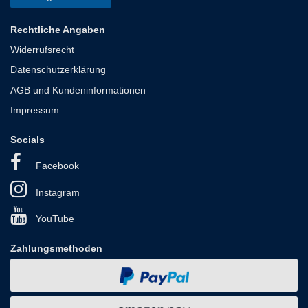
Rechtliche Angaben
Widerrufsrecht
Datenschutzerklärung
AGB und Kundeninformationen
Impressum
Socials
Facebook
Instagram
YouTube
Zahlungsmethoden