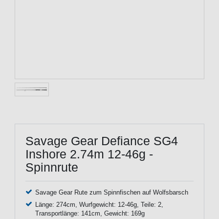
Savage Gear Defiance SG4
Inshore 2.74m 12-46g -
Spinnrute
Savage Gear Rute zum Spinnfischen auf Wolfsbarsch
Länge: 274cm, Wurfgewicht: 12-46g, Teile: 2,
Transportlänge: 141cm, Gewicht: 169g