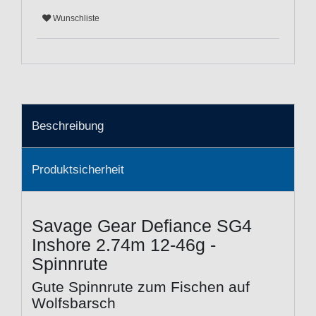
Wunschliste
Beschreibung
Produktsicherheit
Savage Gear Defiance SG4
Inshore 2.74m 12-46g -
Spinnrute
Gute Spinnrute zum Fischen auf
Wolfsbarsch