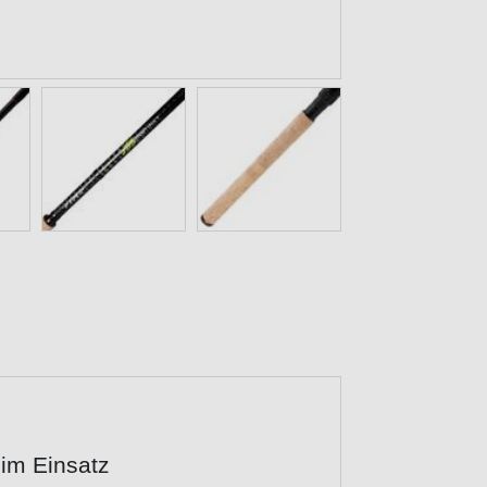
 im Einsatz