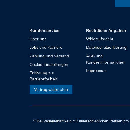
Kundenservice
Rechtliche Angaben
Über uns
Widerrufsrecht
Jobs und Karriere
Datenschutzerklärung
Zahlung und Versand
AGB und
Kundeninformationen
Cookie Einstellungen
Impressum
Erklärung zur
Barrierefreiheit
Vertrag widerrufen
** Bei Variantenartikeln mit unterschiedlichen Preisen pr