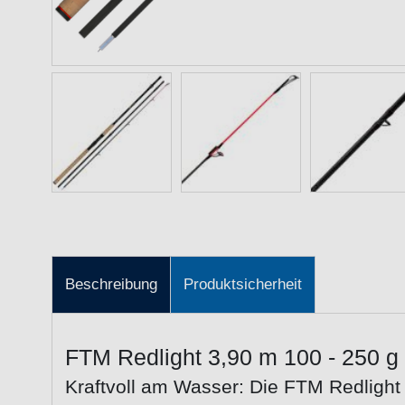
Beschreibung
Produktsicherheit
FTM Redlight 3,90 m 100 - 250 g
Kraftvoll am Wasser: Die FTM Redlight