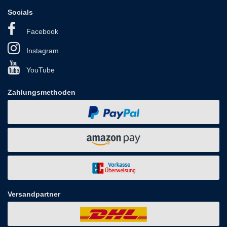
Socials
Facebook
Instagram
YouTube
Zahlungsmethoden
Versandpartner