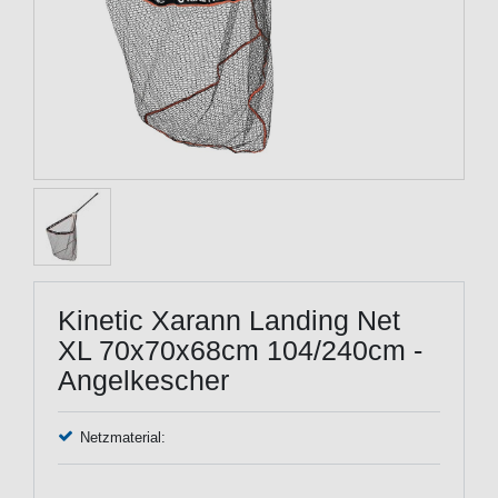
Kinetic Xarann Landing Net
XL 70x70x68cm 104/240cm -
Angelkescher
Netzmaterial: