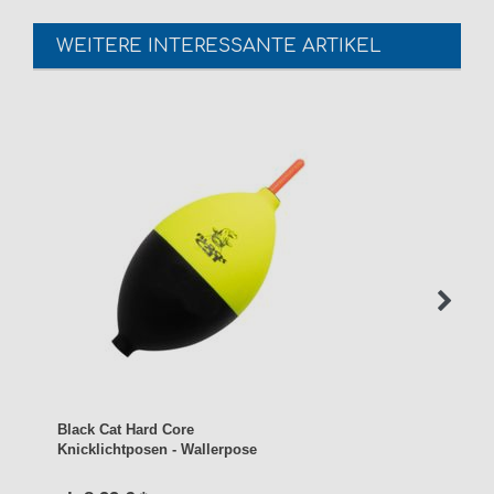
WEITERE INTERESSANTE ARTIKEL
Black Cat Hard Core
Knicklichtposen - Wallerpose