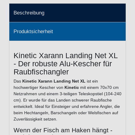
Beschreibung
Produktsicherheit
Kinetic Xarann Landing Net XL
- Der robuste Alu-Kescher für
Raubfischangler
Das
Kinetic Xarann Landing Net XL
ist ein
hochwertiger Kescher von
Kinetic
mit einem 70x70 cm
Netzrahmen und einem 3-teiligen Teleskopstiel (104-240
cm). Er wurde für das Landen schwerer Raubfische
entwickelt. Ideal für Einsteiger und erfahrene Angler, die
beim Hechtangeln, Barschangeln oder Welsfischen auf
Zuverlässigkeit setzen.
Wenn der Fisch am Haken hängt -