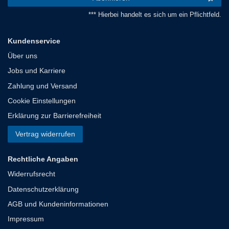
*** Hierbei handelt es sich um ein Pflichtfeld.
Kundenservice
Über uns
Jobs und Karriere
Zahlung und Versand
Cookie Einstellungen
Erklärung zur Barrierefreiheit
Vertrag widerrufen
Rechtliche Angaben
Widerrufsrecht
Datenschutzerklärung
AGB und Kundeninformationen
Impressum