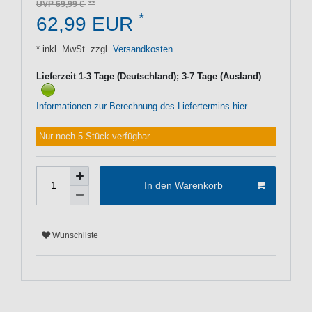
UVP 69,99 €
*
62,99 EUR
* inkl. MwSt. zzgl.
Versandkosten
Lieferzeit 1-3 Tage (Deutschland); 3-7 Tage (Ausland)
Informationen zur Berechnung des Liefertermins hier
Nur noch 5 Stück verfügbar
In den Warenkorb
Wunschliste