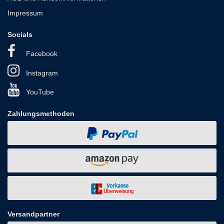
Impressum
Socials
Facebook
Instagram
YouTube
Zahlungsmethoden
Versandpartner