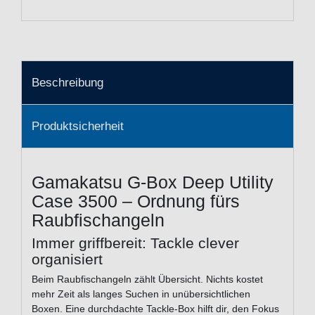
Beschreibung
Produktsicherheit
Gamakatsu G-Box Deep Utility
Case 3500 – Ordnung fürs
Raubfischangeln
Immer griffbereit: Tackle clever
organisiert
Beim Raubfischangeln zählt Übersicht. Nichts kostet
mehr Zeit als langes Suchen in unübersichtlichen
Boxen. Eine durchdachte Tackle-Box hilft dir, den Fokus