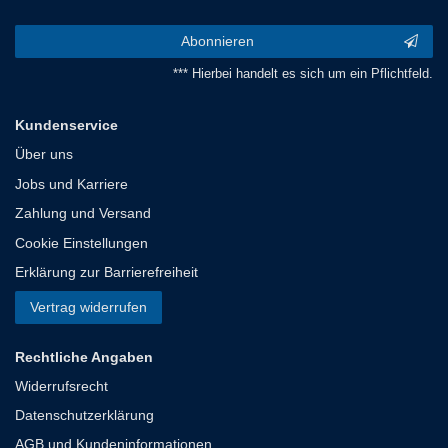
Abonnieren
*** Hierbei handelt es sich um ein Pflichtfeld.
Kundenservice
Über uns
Jobs und Karriere
Zahlung und Versand
Cookie Einstellungen
Erklärung zur Barrierefreiheit
Vertrag widerrufen
Rechtliche Angaben
Widerrufsrecht
Datenschutzerklärung
AGB und Kundeninformationen