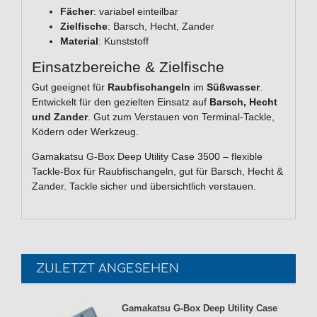
Fächer
: variabel einteilbar
Zielfische
: Barsch, Hecht, Zander
Material
: Kunststoff
Einsatzbereiche & Zielfische
Gut geeignet für
Raubfischangeln
im
Süßwasser
.
Entwickelt für den gezielten Einsatz auf
Barsch, Hecht
und Zander
. Gut zum Verstauen von Terminal-Tackle,
Ködern oder Werkzeug.
Gamakatsu G-Box Deep Utility Case 3500 – flexible
Tackle-Box für Raubfischangeln, gut für Barsch, Hecht &
Zander. Tackle sicher und übersichtlich verstauen.
ZULETZT ANGESEHEN
Gamakatsu G-Box Deep Utility Case