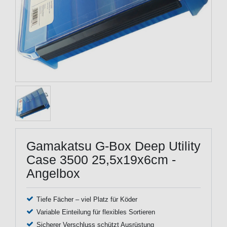
Gamakatsu G-Box Deep Utility
Case 3500 25,5x19x6cm -
Angelbox
Tiefe Fächer – viel Platz für Köder
Variable Einteilung für flexibles Sortieren
Sicherer Verschluss schützt Ausrüstung