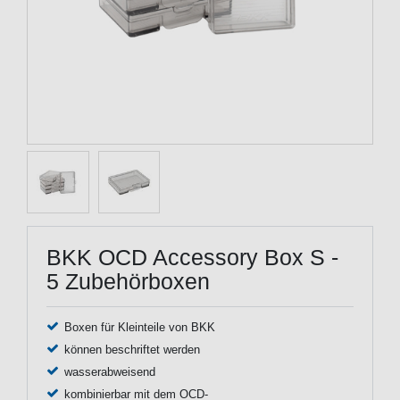
BKK OCD Accessory Box S -
5 Zubehörboxen
Boxen für Kleinteile von BKK
können beschriftet werden
wasserabweisend
kombinierbar mit dem OCD-