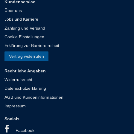
Kundenservice
Über uns
Jobs und Karriere
Zahlung und Versand
Cookie Einstellungen
Erklärung zur Barrierefreiheit
Vertrag widerrufen
Rechtliche Angaben
Widerrufsrecht
Datenschutzerklärung
AGB und Kundeninformationen
Impressum
Socials
Facebook