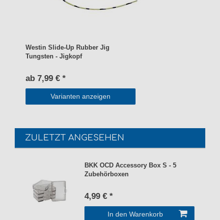
Westin Slide-Up Rubber Jig
Tungsten - Jigkopf
ab 7,99 € *
Varianten anzeigen
ZULETZT ANGESEHEN
BKK OCD Accessory Box S - 5
Zubehörboxen
4,99 € *
In den Warenkorb