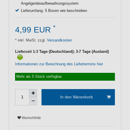
Angelgeräteaufbewahrungssystem
Lieferumfang: 5 Boxen wie beschrieben
*
4,99 EUR
* inkl. MwSt. zzgl.
Versandkosten
Lieferzeit 1-3 Tage (Deutschland); 3-7 Tage (Ausland)
Informationen zur Berechnung des Liefertermins hier
Mehr als 5 Stück verfügbar
In den Warenkorb
Wunschliste