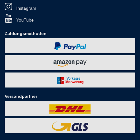
Instagram
YouTube
Zahlungsmethoden
Versandpartner