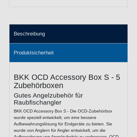
Beschreibung
Produktsicherheit
BKK OCD Accessory Box S - 5
Zubehörboxen
Gutes Angelzubehör für
Raubfischangler
BKK OCD Accessory Box S - Die OCD-Zubehörbox
wurde speziell entwickelt, um eine bessere
Aufbewahrungslösung für Endgeräte zu bieten. Sie
wurde von Anglern für Angler entwickelt, um die
Aufbewahrung von Angelzubehör zu verbessern. OCD-