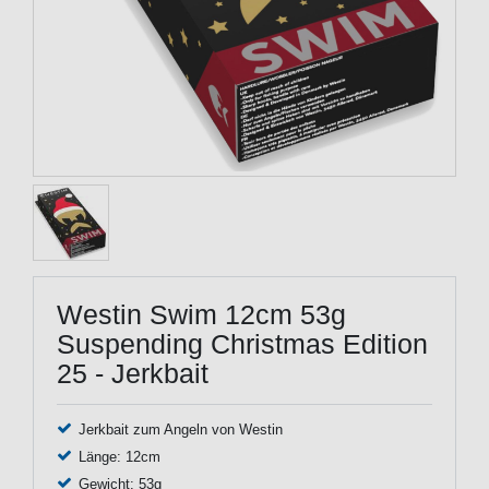
Westin Swim 12cm 53g
Suspending Christmas Edition
25 - Jerkbait
Jerkbait zum Angeln von Westin
Länge: 12cm
Gewicht: 53g