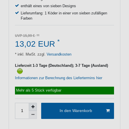
enthält eines von sieben Designs
Lieferumfang: 1 Köder in einer von sieben zufälligen
Farben
UVP 15,99 €
*
13,02 EUR
* inkl. MwSt. zzgl.
Versandkosten
Lieferzeit 1-3 Tage (Deutschland); 3-7 Tage (Ausland)
Informationen zur Berechnung des Liefertermins hier
Mehr als 5 Stück verfügbar
In den Warenkorb