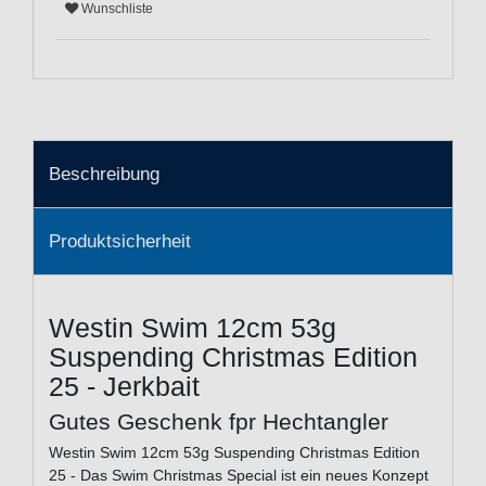
Wunschliste
Beschreibung
Produktsicherheit
Westin Swim 12cm 53g
Suspending Christmas Edition
25 - Jerkbait
Gutes Geschenk fpr Hechtangler
Westin Swim 12cm 53g Suspending Christmas Edition
25 - Das Swim Christmas Special ist ein neues Konzept