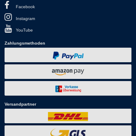
Facebook
Instagram
YouTube
Zahlungsmethoden
Versandpartner