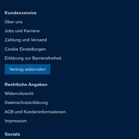
Kundenservice
Über uns
Jobs und Karriere
Zahlung und Versand
Cookie Einstellungen
Erklärung zur Barrierefreiheit
Vertrag widerrufen
Rechtliche Angaben
Widerrufsrecht
Datenschutzerklärung
AGB und Kundeninformationen
Impressum
Socials