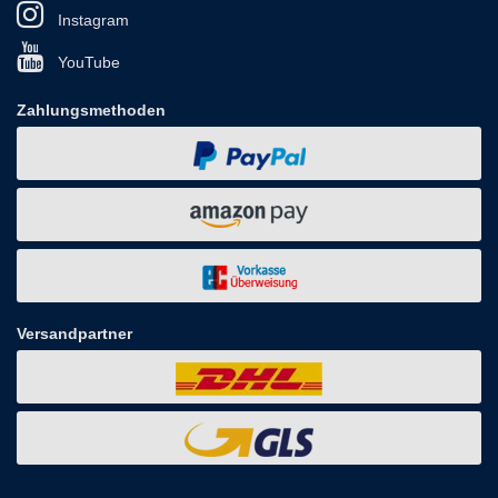
Instagram
YouTube
Zahlungsmethoden
Versandpartner