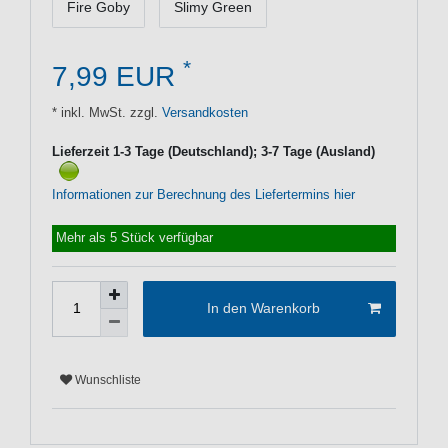
Fire Goby
Slimy Green
*
7,99 EUR
* inkl. MwSt. zzgl.
Versandkosten
Lieferzeit 1-3 Tage (Deutschland); 3-7 Tage (Ausland)
Informationen zur Berechnung des Liefertermins hier
Mehr als 5 Stück verfügbar
In den Warenkorb
Wunschliste