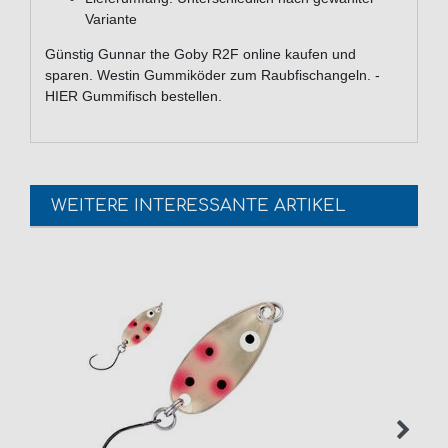
Variante
Günstig Gunnar the Goby R2F online kaufen und
sparen. Westin Gummiköder zum Raubfischangeln. -
HIER Gummifisch bestellen.
WEITERE INTERESSANTE ARTIKEL