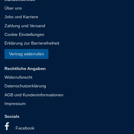
Über uns
Jobs und Karriere
Zahlung und Versand
Cookie Einstellungen
Erklärung zur Barrierefreiheit
Vertrag widerrufen
Rechtliche Angaben
Widerrufsrecht
Datenschutzerklärung
AGB und Kundeninformationen
Impressum
Socials
Facebook