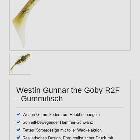
Westin Gunnar the Goby R2F
- Gummifisch
Westin Gummiköder zum Raubfischangeln
Schnell-bewegender Hammer-Schwanz
Fettes Körperdesign mit toller Wackelaktion
Realistisches Design, Foto-realistischer Druck mit