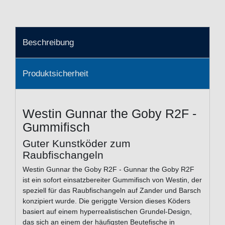
Beschreibung
Produktsicherheit
Westin Gunnar the Goby R2F -
Gummifisch
Guter Kunstköder zum
Raubfischangeln
Westin Gunnar the Goby R2F - Gunnar the Goby R2F
ist ein sofort einsatzbereiter Gummifisch von Westin, der
speziell für das Raubfischangeln auf Zander und Barsch
konzipiert wurde. Die geriggte Version dieses Köders
basiert auf einem hyperrealistischen Grundel-Design,
das sich an einem der häufigsten Beutefische in