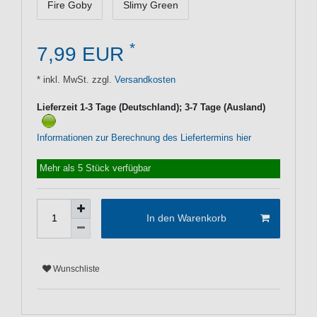
Fire Goby
Slimy Green
*
7,99 EUR
* inkl. MwSt. zzgl.
Versandkosten
Lieferzeit 1-3 Tage (Deutschland); 3-7 Tage (Ausland)
Informationen zur Berechnung des Liefertermins hier
Mehr als 5 Stück verfügbar
In den Warenkorb
Wunschliste