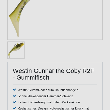
Westin Gunnar the Goby R2F
- Gummifisch
Westin Gummiköder zum Raubfischangeln
Schnell-bewegender Hammer-Schwanz
Fettes Körperdesign mit toller Wackelaktion
Realistisches Design, Foto-realistischer Druck mit