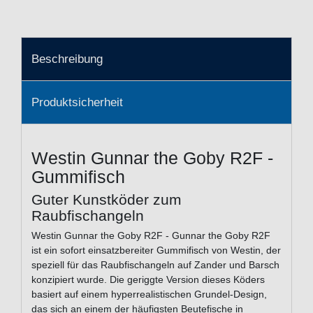
Beschreibung
Produktsicherheit
Westin Gunnar the Goby R2F -
Gummifisch
Guter Kunstköder zum
Raubfischangeln
Westin Gunnar the Goby R2F - Gunnar the Goby R2F
ist ein sofort einsatzbereiter Gummifisch von Westin, der
speziell für das Raubfischangeln auf Zander und Barsch
konzipiert wurde. Die geriggte Version dieses Köders
basiert auf einem hyperrealistischen Grundel-Design,
das sich an einem der häufigsten Beutefische in