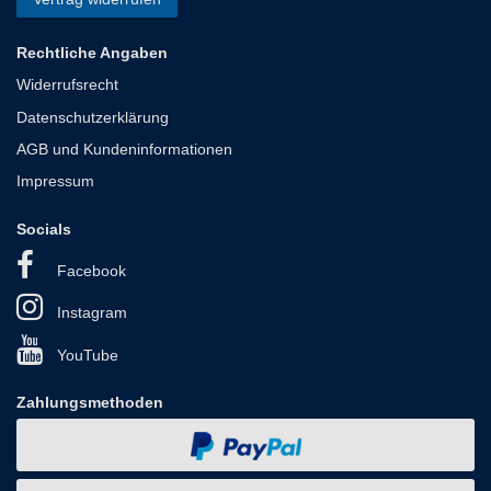
Rechtliche Angaben
Widerrufsrecht
Datenschutzerklärung
AGB und Kundeninformationen
Impressum
Socials
Facebook
Instagram
YouTube
Zahlungsmethoden