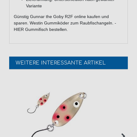
Variante
Günstig Gunnar the Goby R2F online kaufen und
sparen. Westin Gummiköder zum Raubfischangeln. -
HIER Gummifisch bestellen.
WEITERE INTERESSANTE ARTIKEL