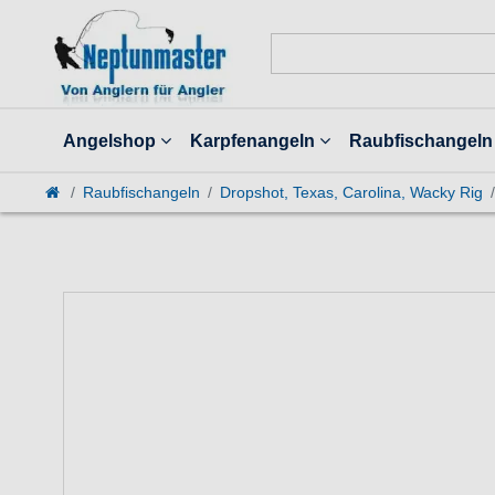
Angelshop
Karpfenangeln
Raubfischangeln
Raubfischangeln
Dropshot, Texas, Carolina, Wacky Rig