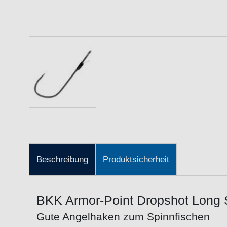
Beschreibung
Produktsicherheit
BKK Armor-Point Dropshot Long 
Gute Angelhaken zum Spinnfischen