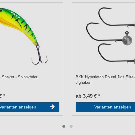
 Shaker - Spinnköder
BKK Hyperlatch Round Jigs Elite-
Jighaken
€ *
ab 3,49 € *
Varianten anzeigen
Varianten anzeigen