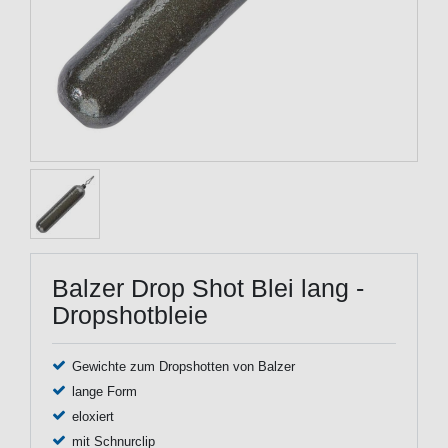
Balzer Drop Shot Blei lang -
Dropshotbleie
Gewichte zum Dropshotten von Balzer
lange Form
eloxiert
mit Schnurclip