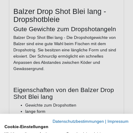
Balzer Drop Shot Blei lang -
Dropshotbleie
Gute Gewichte zum Dropshotangeln
Balzer Drop Shot Blei lang - Die Dropshotgewichte von
Balzer sind eine gute Wahl beim Fischen mit dem
Dropshotrig. Sie besitzen eine längliche Form und sind
eloxiert. Der Schnurclip ermöglicht ein schnelles
Anpassen des Abstandes zwischen Köder und
Gewässergrund.
Eigenschaften von den Balzer Drop
Shot Blei lang
Gewichte zum Dropshotten
lange form
eloxiert
Datenschutzbestimmungen
|
Impressum
mit Schnurclip
Cookie-Einstellungen
Lieferumfang: Gewichte, unterschiedliche Anzahl