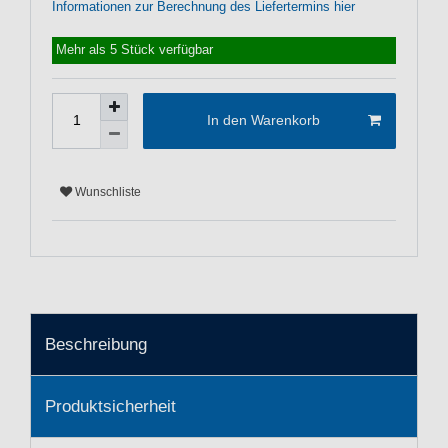
Informationen zur Berechnung des Liefertermins hier
Mehr als 5 Stück verfügbar
In den Warenkorb
Wunschliste
Beschreibung
Produktsicherheit