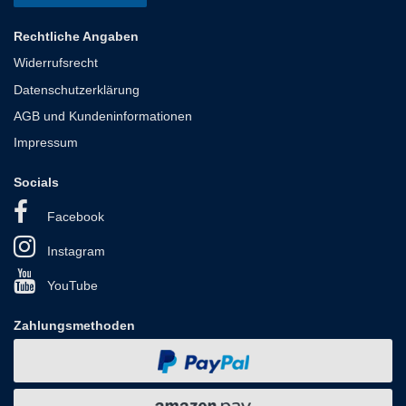
Rechtliche Angaben
Widerrufsrecht
Datenschutzerklärung
AGB und Kundeninformationen
Impressum
Socials
Facebook
Instagram
YouTube
Zahlungsmethoden