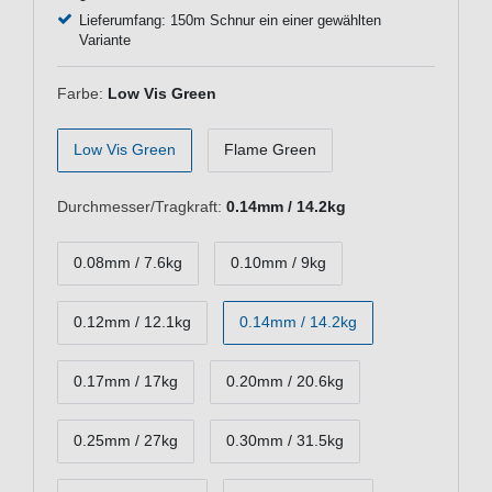
Lieferumfang: 150m Schnur ein einer gewählten
Variante
Farbe:
Low Vis Green
Low Vis Green
Flame Green
Durchmesser/Tragkraft:
0.14mm / 14.2kg
0.08mm / 7.6kg
0.10mm / 9kg
0.12mm / 12.1kg
0.14mm / 14.2kg
0.17mm / 17kg
0.20mm / 20.6kg
0.25mm / 27kg
0.30mm / 31.5kg