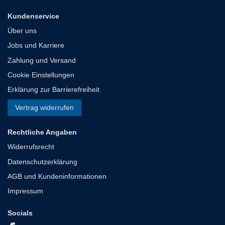
Kundenservice
Über uns
Jobs und Karriere
Zahlung und Versand
Cookie Einstellungen
Erklärung zur Barrierefreiheit
Vertrag widerrufen
Rechtliche Angaben
Widerrufsrecht
Datenschutzerklärung
AGB und Kundeninformationen
Impressum
Socials