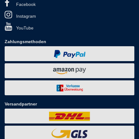
Facebook
Instagram
YouTube
Zahlungsmethoden
Versandpartner