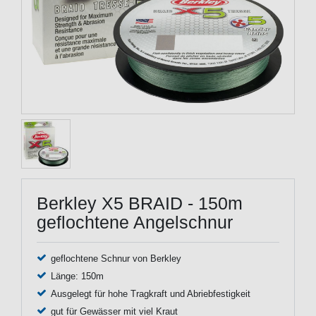
Berkley X5 BRAID - 150m
geflochtene Angelschnur
geflochtene Schnur von Berkley
Länge: 150m
Ausgelegt für hohe Tragkraft und Abriebfestigkeit
gut für Gewässer mit viel Kraut