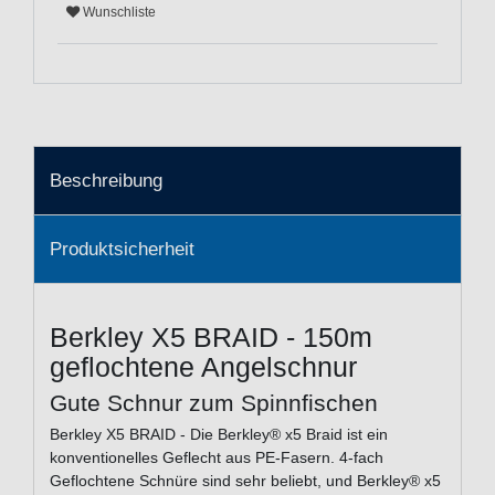
Wunschliste
Beschreibung
Produktsicherheit
Berkley X5 BRAID - 150m
geflochtene Angelschnur
Gute Schnur zum Spinnfischen
Berkley X5 BRAID - Die Berkley® x5 Braid ist ein
konventionelles Geflecht aus PE-Fasern. 4-fach
Geflochtene Schnüre sind sehr beliebt, und Berkley® x5