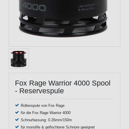
Fox Rage Warrior 4000 Spool
- Reservespule
Rollenspule von Fox Rage
für die Fox Rage Warrior 4000
Schnurfassung: 0.26mm/150m
für monofile & geflochtene Schnüre geeignet