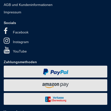
AGB und Kundeninformationen
Impressum
Socials
Facebook
Instagram
YouTube
Zahlungsmethoden