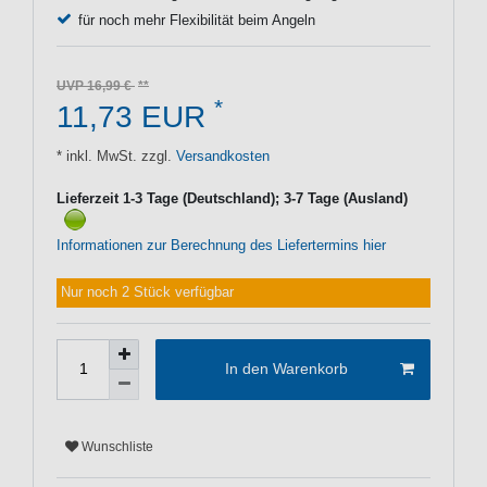
für noch mehr Flexibilität beim Angeln
UVP 16,99 €
*
11,73 EUR
* inkl. MwSt. zzgl.
Versandkosten
Lieferzeit 1-3 Tage (Deutschland); 3-7 Tage (Ausland)
Informationen zur Berechnung des Liefertermins hier
Nur noch 2 Stück verfügbar
In den Warenkorb
Wunschliste