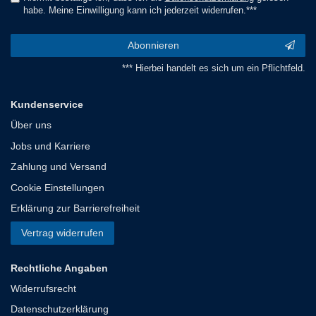
habe. Meine Einwilligung kann ich jederzeit widerrufen.***
Abonnieren
*** Hierbei handelt es sich um ein Pflichtfeld.
Kundenservice
Über uns
Jobs und Karriere
Zahlung und Versand
Cookie Einstellungen
Erklärung zur Barrierefreiheit
Vertrag widerrufen
Rechtliche Angaben
Widerrufsrecht
Datenschutzerklärung