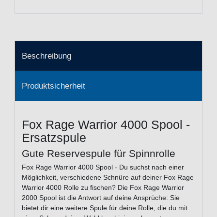
Beschreibung
Produktsicherheit
Fox Rage Warrior 4000 Spool -
Ersatzspule
Gute Reservespule für Spinnrolle
Fox Rage Warrior 4000 Spool - Du suchst nach einer
Möglichkeit, verschiedene Schnüre auf deiner Fox Rage
Warrior 4000 Rolle zu fischen? Die Fox Rage Warrior
2000 Spool ist die Antwort auf deine Ansprüche: Sie
bietet dir eine weitere Spule für deine Rolle, die du mit