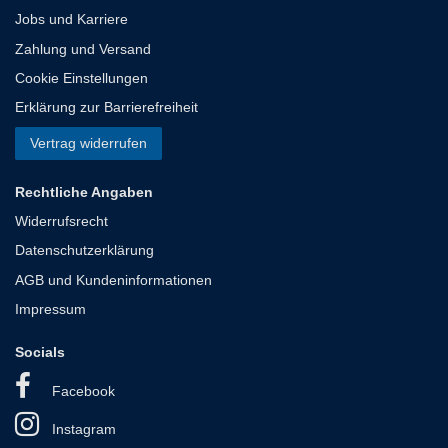
Jobs und Karriere
Zahlung und Versand
Cookie Einstellungen
Erklärung zur Barrierefreiheit
Vertrag widerrufen
Rechtliche Angaben
Widerrufsrecht
Datenschutzerklärung
AGB und Kundeninformationen
Impressum
Socials
Facebook
Instagram