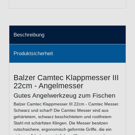
Beschreibung
Produktsicherheit
Balzer Camtec Klappmesser III
22cm - Angelmesser
Gutes Angelwerkzeug zum Fischen
Balzer Camtec Klappmesser III 22cm - Camtec Messer.
Schwarz und scharf! Die Camtec Messer sind aus
gehärtetem, schwarz beschichtetem und rostfreiem
Stahl mit schärfsten Klingen. Die Messer besitzen
rutschsichere, ergonomisch geformte Griffe, die ein