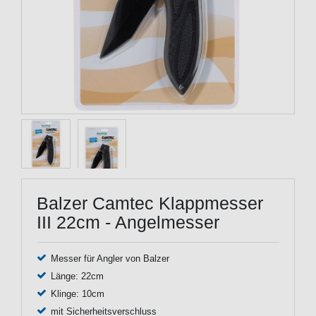
Balzer Camtec Klappmesser
III 22cm - Angelmesser
Messer für Angler von Balzer
Länge: 22cm
Klinge: 10cm
mit Sicherheitsverschluss