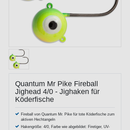
Quantum Mr Pike Fireball
Jighead 4/0 - Jighaken für
Köderfische
Fireball von Quantum Mr. Pike für tote Köderfische zum
aktiven Hechtangeln
Hakengröße: 4/0, Farbe wie abgebildet: Firetiger, UV-