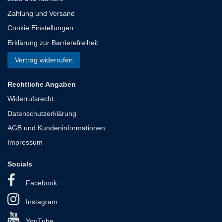
Zahlung und Versand
Cookie Einstellungen
Erklärung zur Barrierefreiheit
Vertrag widerrufen
Rechtliche Angaben
Widerrufsrecht
Datenschutzerklärung
AGB und Kundeninformationen
Impressum
Socials
Facebook
Instagram
YouTube