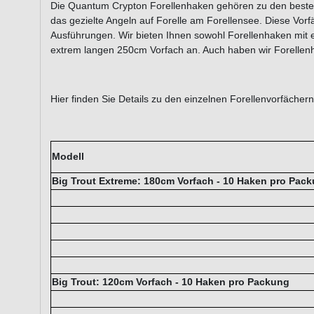
Die Quantum Crypton Forellenhaken gehören zu den besten
das gezielte Angeln auf Forelle am Forellensee. Diese Vorfä
Ausführungen. Wir bieten Ihnen sowohl Forellenhaken mit 
extrem langen 250cm Vorfach an. Auch haben wir Forellenh
Hier finden Sie Details zu den einzelnen Forellenvorfächern
Modell
Big Trout Extreme: 180cm Vorfach - 10 Haken pro Pac
Big Trout: 120cm Vorfach - 10 Haken pro Packung