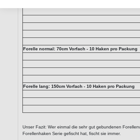
Packung
Forelle normal: 70cm Vorfach - 10 Haken pro Packung
Forelle lang: 150cm Vorfach - 10 Haken pro Packung
Unser Fazit: Wer einmal die sehr gut gebundenen Forelle
Forellenhaken Serie gefischt hat, fischt sie immer.