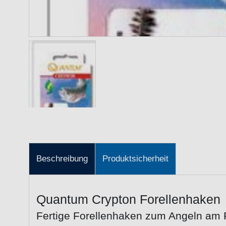
Beschreibung
Produktsicherheit
Quantum Crypton Forellenhaken
Fertige Forellenhaken zum Angeln am 