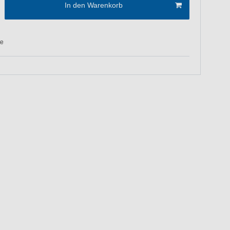
In den Warenkorb
te