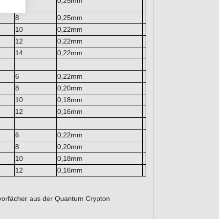
6
0,25mm
8
0,25mm
10
0,22mm
12
0,22mm
14
0,22mm
6
0,22mm
8
0,20mm
10
0,18mm
12
0,16mm
6
0,22mm
8
0,20mm
10
0,18mm
12
0,16mm
nvorfächer aus der Quantum Crypton