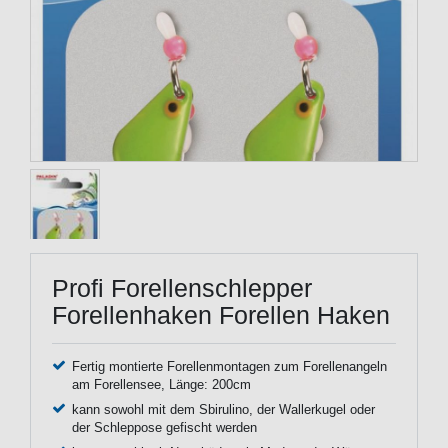
Profi Forellenschlepper
Forellenhaken Forellen Haken
Fertig montierte Forellenmontagen zum Forellenangeln
am Forellensee, Länge: 200cm
kann sowohl mit dem Sbirulino, der Wallerkugel oder
der Schleppose gefischt werden