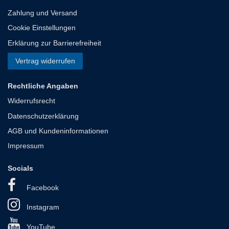
Zahlung und Versand
Cookie Einstellungen
Erklärung zur Barrierefreiheit
Vertrag widerrufen
Rechtliche Angaben
Widerrufsrecht
Datenschutzerklärung
AGB und Kundeninformationen
Impressum
Socials
Facebook
Instagram
YouTube