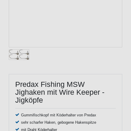
Predax Fishing MSW
Jighaken mit Wire Keeper -
Jigköpfe
Gummifischkopf mit Köderhalter von Predax
sehr scharfer Haken, gebogene Hakenspitze
mit Draht Köderhalter