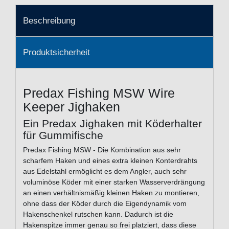
Beschreibung
Produktsicherheit
Predax Fishing MSW Wire
Keeper Jighaken
Ein Predax Jighaken mit Köderhalter
für Gummifische
Predax Fishing MSW - Die Kombination aus sehr
scharfem Haken und eines extra kleinen Konterdrahts
aus Edelstahl ermöglicht es dem Angler, auch sehr
voluminöse Köder mit einer starken Wasserverdrängung
an einen verhältnismäßig kleinen Haken zu montieren,
ohne dass der Köder durch die Eigendynamik vom
Hakenschenkel rutschen kann. Dadurch ist die
Hakenspitze immer genau so frei platziert, dass diese