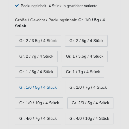
Packungsinhalt: 4 Stück in gewählter Variante
Größe / Gewicht / Packungsinhalt:
Gr. 1/0 / 5g / 4
Stück
Gr. 2 / 3.5g / 4 Stück
Gr. 2 / 5g / 4 Stück
Gr. 2 / 7g / 4 Stück
Gr. 1 / 3.5g / 4 Stück
Gr. 1 / 5g / 4 Stück
Gr. 1 / 7g / 4 Stück
Gr. 1/0 / 5g / 4 Stück
Gr. 1/0 / 7g / 4 Stück
Gr. 1/0 / 10g / 4 Stück
Gr. 2/0 / 5g / 4 Stück
Gr. 4/0 / 7g / 4 Stück
Gr. 4/0 / 10g / 4 Stück