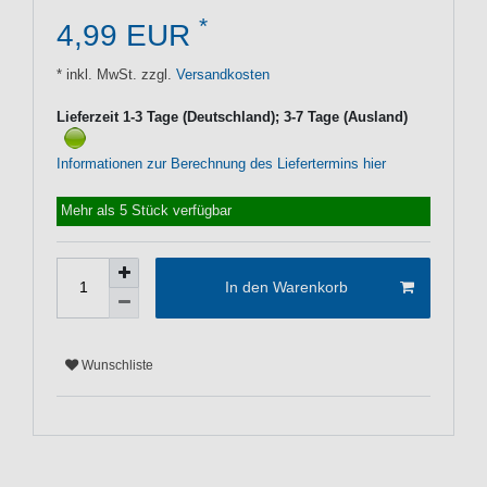
*
4,99 EUR
* inkl. MwSt. zzgl.
Versandkosten
Lieferzeit 1-3 Tage (Deutschland); 3-7 Tage (Ausland)
Informationen zur Berechnung des Liefertermins hier
Mehr als 5 Stück verfügbar
In den Warenkorb
Wunschliste