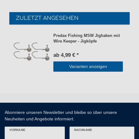
ZULETZT ANGESEHEN
Predax Fishing MSW Jighaken mit
Wire Keeper - Jigköpfe
ab 4,99 € *
Varianten anzeigen
Abonniere unseren Newsletter und bleibe so über unsere
Neuheiten und Angebote informiert.
VORNAME
NACHNAME