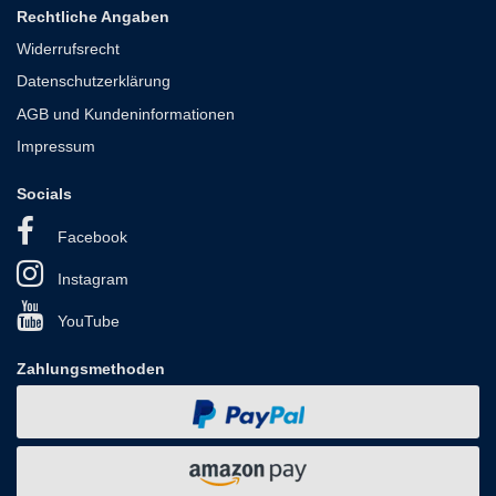
Rechtliche Angaben
Widerrufsrecht
Datenschutzerklärung
AGB und Kundeninformationen
Impressum
Socials
Facebook
Instagram
YouTube
Zahlungsmethoden