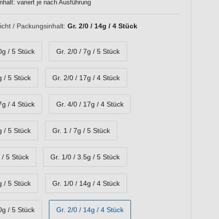
halt: variert je nach Ausführung
cht / Packungsinhalt:
Gr. 2/0 / 14g / 4 Stück
0g / 5 Stück
Gr. 2/0 / 7g / 5 Stück
g / 5 Stück
Gr. 2/0 / 17g / 4 Stück
7g / 4 Stück
Gr. 4/0 / 17g / 4 Stück
g / 5 Stück
Gr. 1 / 7g / 5 Stück
 / 5 Stück
Gr. 1/0 / 3.5g / 5 Stück
g / 5 Stück
Gr. 1/0 / 14g / 4 Stück
0g / 5 Stück
Gr. 2/0 / 14g / 4 Stück