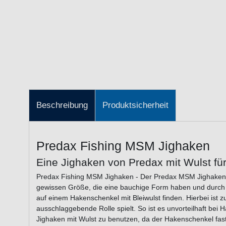
Beschreibung
Produktsicherheit
Predax Fishing MSM Jighaken
Eine Jighaken von Predax mit Wulst f
Predax Fishing MSM Jighaken - Der Predax MSM Jighaken ist
gewissen Größe, die eine bauchige Form haben und durch
auf einem Hakenschenkel mit Bleiwulst finden. Hierbei ist
ausschlaggebende Rolle spielt. So ist es unvorteilhaft bei
Jighaken mit Wulst zu benutzen, da der Hakenschenkel fast