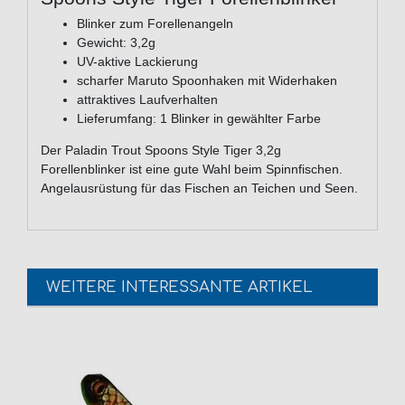
Blinker zum Forellenangeln
Gewicht: 3,2g
UV-aktive Lackierung
scharfer Maruto Spoonhaken mit Widerhaken
attraktives Laufverhalten
Lieferumfang: 1 Blinker in gewählter Farbe
Der Paladin Trout Spoons Style Tiger 3,2g
Forellenblinker ist eine gute Wahl beim Spinnfischen.
Angelausrüstung für das Fischen an Teichen und Seen.
WEITERE INTERESSANTE ARTIKEL