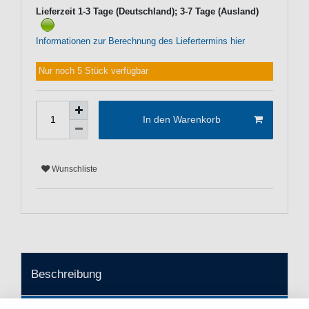
Lieferzeit 1-3 Tage (Deutschland); 3-7 Tage (Ausland)
Informationen zur Berechnung des Liefertermins hier
Nur noch 5 Stück verfügbar
In den Warenkorb
Wunschliste
Beschreibung