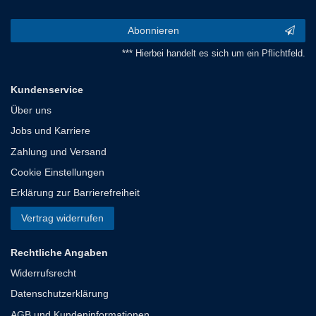
Abonnieren
*** Hierbei handelt es sich um ein Pflichtfeld.
Kundenservice
Über uns
Jobs und Karriere
Zahlung und Versand
Cookie Einstellungen
Erklärung zur Barrierefreiheit
Vertrag widerrufen
Rechtliche Angaben
Widerrufsrecht
Datenschutzerklärung
AGB und Kundeninformationen