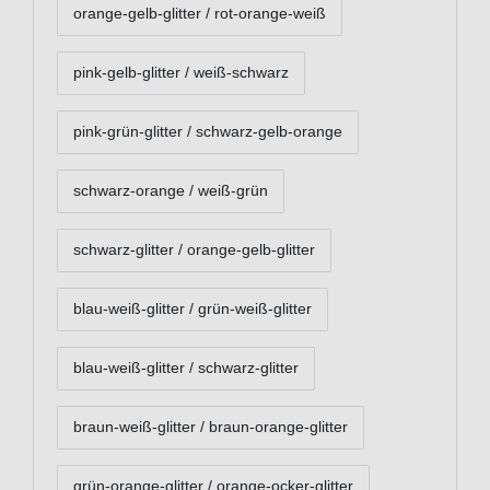
orange-gelb-glitter / rot-orange-weiß
pink-gelb-glitter / weiß-schwarz
pink-grün-glitter / schwarz-gelb-orange
schwarz-orange / weiß-grün
schwarz-glitter / orange-gelb-glitter
blau-weiß-glitter / grün-weiß-glitter
blau-weiß-glitter / schwarz-glitter
braun-weiß-glitter / braun-orange-glitter
grün-orange-glitter / orange-ocker-glitter