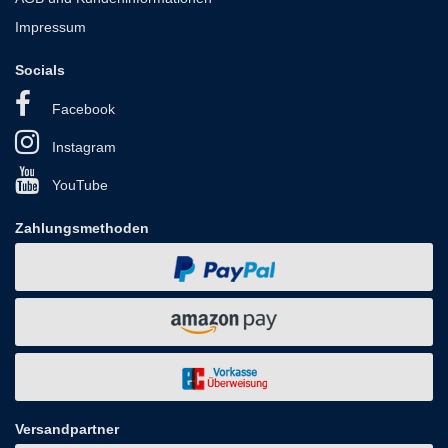
Impressum
Socials
Facebook
Instagram
YouTube
Zahlungsmethoden
Versandpartner