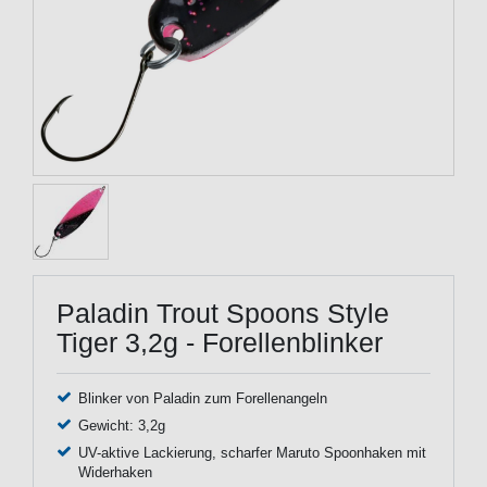
Paladin Trout Spoons Style
Tiger 3,2g - Forellenblinker
Blinker von Paladin zum Forellenangeln
Gewicht: 3,2g
UV-aktive Lackierung, scharfer Maruto Spoonhaken mit
Widerhaken