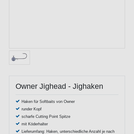
Owner Jighead - Jighaken
Haken für Softbaits von Owner
runder Kopf
scharfe Cutting Point Spitze
mit Köderhalter
Lieferumfang: Haken, unterschiedliche Anzahl je nach