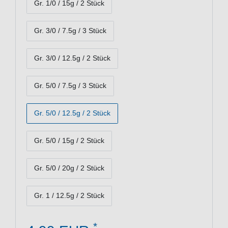
Gr. 1/0 / 15g / 2 Stück
Gr. 3/0 / 7.5g / 3 Stück
Gr. 3/0 / 12.5g / 2 Stück
Gr. 5/0 / 7.5g / 3 Stück
Gr. 5/0 / 12.5g / 2 Stück
Gr. 5/0 / 15g / 2 Stück
Gr. 5/0 / 20g / 2 Stück
Gr. 1 / 12.5g / 2 Stück
*