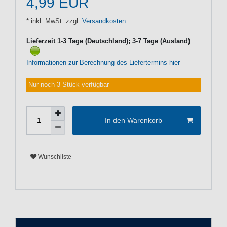
4,99 EUR
* inkl. MwSt. zzgl.
Versandkosten
Lieferzeit 1-3 Tage (Deutschland); 3-7 Tage (Ausland)
Informationen zur Berechnung des Liefertermins hier
Nur noch 3 Stück verfügbar
In den Warenkorb
Wunschliste