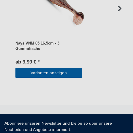
Nays VNM 65 16,5cm - 3
Gummifische
ab 9,99 € *
Varianten anzeigen
Abonniere unseren Newsletter und bleibe so über unsere
Neuheiten und Angebote informiert.