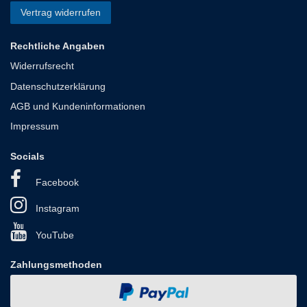
Vertrag widerrufen
Rechtliche Angaben
Widerrufsrecht
Datenschutzerklärung
AGB und Kundeninformationen
Impressum
Socials
Facebook
Instagram
YouTube
Zahlungsmethoden