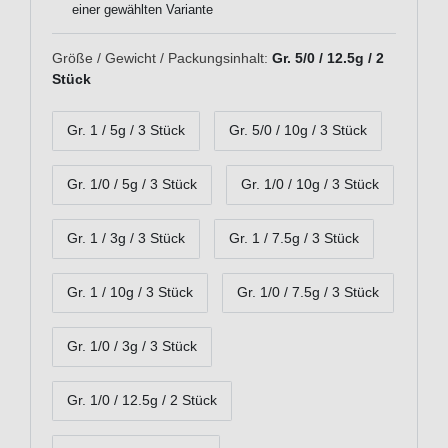
einer gewählten Variante
Größe / Gewicht / Packungsinhalt:
Gr. 5/0 / 12.5g / 2
Stück
Gr. 1 / 5g / 3 Stück
Gr. 5/0 / 10g / 3 Stück
Gr. 1/0 / 5g / 3 Stück
Gr. 1/0 / 10g / 3 Stück
Gr. 1 / 3g / 3 Stück
Gr. 1 / 7.5g / 3 Stück
Gr. 1 / 10g / 3 Stück
Gr. 1/0 / 7.5g / 3 Stück
Gr. 1/0 / 3g / 3 Stück
Gr. 1/0 / 12.5g / 2 Stück