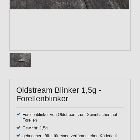
Oldstream Blinker 1,5g -
Forellenblinker
Forellenblinker von Oldstream zum Spinnfischen auf
Forellen
Gewicht: 1,5g
gebogener Löffel für einen verführerischen Köderlauf