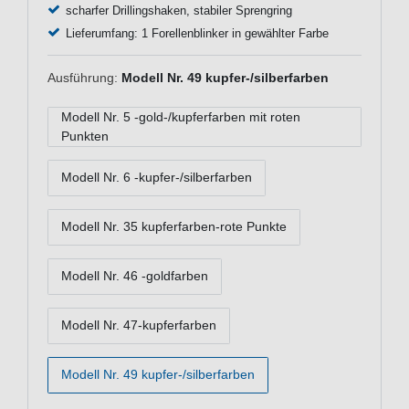
scharfer Drillingshaken, stabiler Sprengring
Lieferumfang: 1 Forellenblinker in gewählter Farbe
Ausführung:
Modell Nr. 49 kupfer-/silberfarben
Modell Nr. 5 -gold-/kupferfarben mit roten
Punkten
Modell Nr. 6 -kupfer-/silberfarben
Modell Nr. 35 kupferfarben-rote Punkte
Modell Nr. 46 -goldfarben
Modell Nr. 47-kupferfarben
Modell Nr. 49 kupfer-/silberfarben