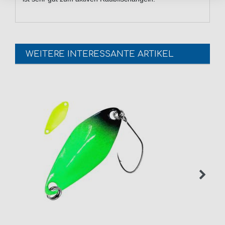
WEITERE INTERESSANTE ARTIKEL