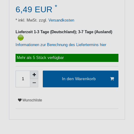
*
6,49 EUR
* inkl. MwSt. zzgl.
Versandkosten
Lieferzeit 1-3 Tage (Deutschland); 3-7 Tage (Ausland)
Informationen zur Berechnung des Liefertermins hier
Mehr als 5 Stück verfügbar
In den Warenkorb
Wunschliste