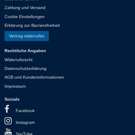
Zahlung und Versand
Cookie Einstellungen
Erklärung zur Barrierefreiheit
Vertrag widerrufen
Rechtliche Angaben
Widerrufsrecht
Datenschutzerklärung
AGB und Kundeninformationen
Impressum
Socials
Facebook
Instagram
YouTube