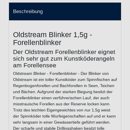
Beschreibung
Oldstream Blinker 1,5g -
Forellenblinker
Der Oldstream Forellenblinker eignet
sich sehr gut zum Kunstköderangeln
am Forellensee
Oldstream Blinker - Forellenblinker - Der Blinker von
Oldstream ist ein toller Kunstköder zum Spinnfischen auf
Regenbogenforellen und Bachforellen in Seen, Teichen
und Bächen. Aufgrund der starken Biegung besitzt der
Forellenblinker einen verführerischen Lauf, der auch
misstrauische Forellen aus der Reserve locken kann.
Trotz des leichten Eigengewichtes von nur 1,5g weist
der Spinnköder tolle Wurfeigenschaften auf und er kann
sehr langsam in einer Gewässertiefe geführt werden.
Der scharfe und stabile Drillingshaken besitzt tolle