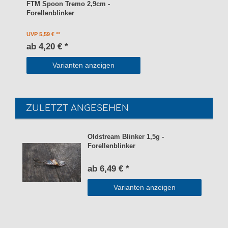
FTM Spoon Tremo 2,9cm -
Forellenblinker
UVP 5,59 €
ab 4,20 € *
Varianten anzeigen
ZULETZT ANGESEHEN
Oldstream Blinker 1,5g -
Forellenblinker
ab 6,49 € *
Varianten anzeigen