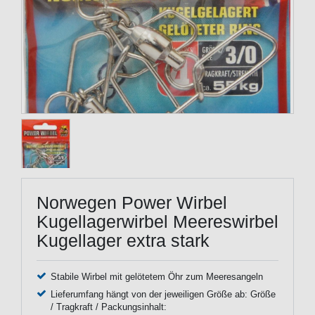
Norwegen Power Wirbel
Kugellagerwirbel Meereswirbel
Kugellager extra stark
Stabile Wirbel mit gelötetem Öhr zum Meeresangeln
Lieferumfang hängt von der jeweiligen Größe ab: Größe
/ Tragkraft / Packungsinhalt: