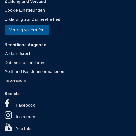
Zahlung und Versand
Cookie Einstellungen
Erklärung zur Barrierefreiheit
Vertrag widerrufen
Rechtliche Angaben
Widerrufsrecht
Datenschutzerklärung
AGB und Kundeninformationen
Impressum
Socials
Facebook
Instagram
YouTube