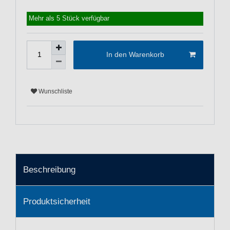
Mehr als 5 Stück verfügbar
In den Warenkorb
Wunschliste
Beschreibung
Produktsicherheit