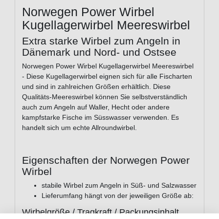
Norwegen Power Wirbel
Kugellagerwirbel Meereswirbel
Extra starke Wirbel zum Angeln in
Dänemark und Nord- und Ostsee
Norwegen Power Wirbel Kugellagerwirbel Meereswirbel
- Diese Kugellagerwirbel eignen sich für alle Fischarten
und sind in zahlreichen Größen erhältlich. Diese
Qualitäts-Meereswirbel können Sie selbstverständlich
auch zum Angeln auf Waller, Hecht oder andere
kampfstarke Fische im Süsswasser verwenden. Es
handelt sich um echte Allroundwirbel.
Eigenschaften der Norwegen Power
Wirbel
stabile Wirbel zum Angeln in Süß- und Salzwasser
Lieferumfang hängt von der jeweiligen Größe ab:
Wirbelgröße / Tragkraft / Packungsinhalt